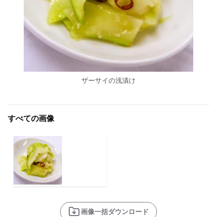
ザーサイの浅漬け
すべての画像
画像一括ダウンロード