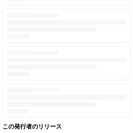
この発行者のリリース