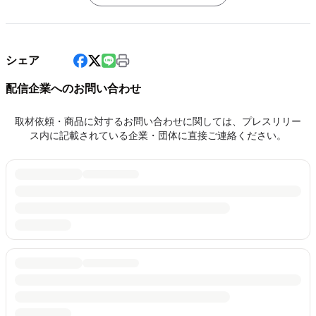
シェア
配信企業へのお問い合わせ
取材依頼・商品に対するお問い合わせに関しては、プレスリリー
ス内に記載されている企業・団体に直接ご連絡ください。