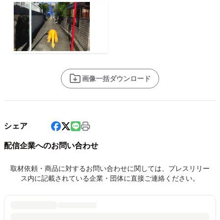
画像一括ダウンロード
シェア
配信企業へのお問い合わせ
取材依頼・商品に対するお問い合わせに関しては、プレスリリー
ス内に記載されている企業・団体に直接ご連絡ください。