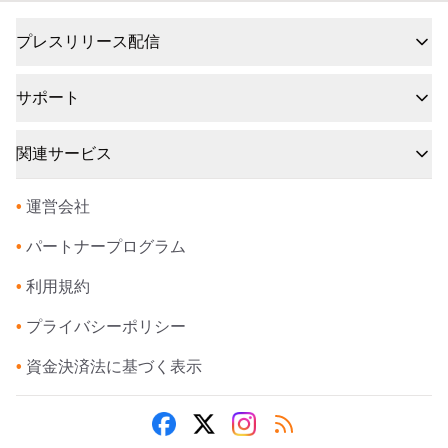
プレスリリース配信
サポート
関連サービス
•
運営会社
•
パートナープログラム
•
利用規約
•
プライバシーポリシー
•
資金決済法に基づく表示