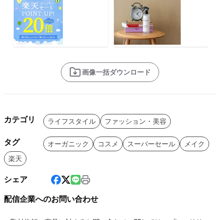
画像一括ダウンロード
カテゴリ
ライフスタイル
ファッション・美容
タグ
オーガニック
コスメ
スーパーセール
メイク
楽天
シェア
配信企業へのお問い合わせ