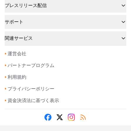
プレスリリース配信
サポート
関連サービス
•
運営会社
•
パートナープログラム
•
利用規約
•
プライバシーポリシー
•
資金決済法に基づく表示