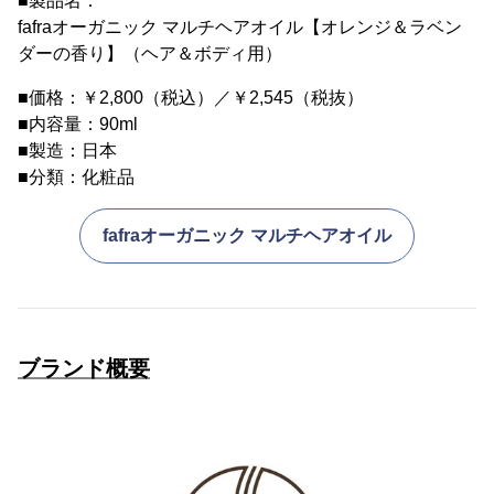
■製品名：
fafraオーガニック マルチヘアオイル【オレンジ＆ラベン
ダーの香り】（ヘア＆ボディ用）
■価格：￥2,800（税込）／￥2,545（税抜）
■内容量：90ml
■製造：日本
■分類：化粧品
fafraオーガニック マルチヘアオイル
ブランド概要