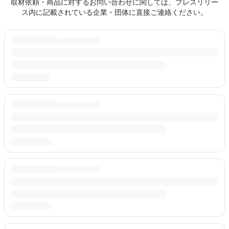
取材依頼・商品に対するお問い合わせに関しては、プレスリリー
ス内に記載されている企業・団体に直接ご連絡ください。