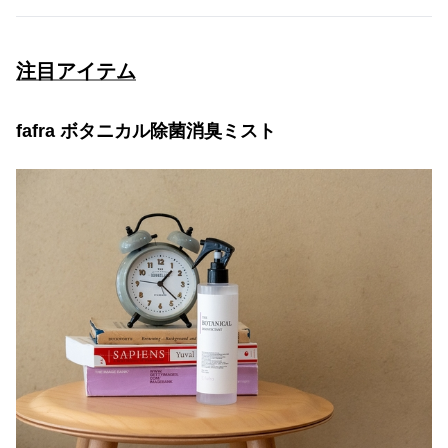
注目アイテム
fafra ボタニカル除菌消臭ミスト