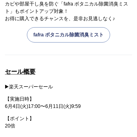
カビや部屋干し臭を防ぐ「fafra ボタニカル除菌消臭ミス
ト」もポイントアップ対象！
お得に購入できるチャンスを、是非お見逃しなく♪
fafra ボタニカル除菌消臭ミスト
セール概要
▶️楽天スーパーセール
【実施日時】
6月4日(火)17:00〜6月11日(火)9:59
【ポイント】
20倍