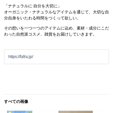
「ナチュラルに 自分を大切に」
オーガニック・ナチュラルなアイテムを通じて、大切な自
分自身をいたわる時間をつくって欲しい。
その想いを一つ一つのアイテムに込め、素材・成分にこだ
わった自然派コスメ、雑貨をお届けしていきます。
https://fafra.jp/
すべての画像