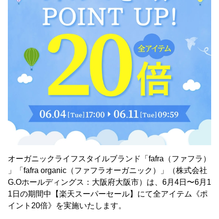
オーガニックライフスタイルブランド「fafra（ファフラ）
」「fafra organic（ファフラオーガニック）」（株式会社
G.Oホールディングス：大阪府大阪市）は、6月4日〜6月1
1日の期間中【楽天スーパーセール】にて全アイテム《ポ
イント20倍》を実施いたします。