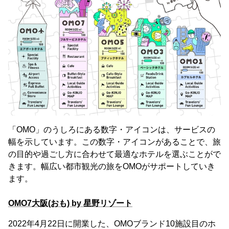
「OMO」のうしろにある数字・アイコンは、サービスの
幅を示しています。この数字・アイコンがあることで、旅
の目的や過ごし方に合わせて最適なホテルを選ぶことがで
きます。幅広い都市観光の旅をOMOがサポートしていき
ます。
OMO7大阪(おも) by 星野リゾート
2022年4月22日に開業した、OMOブランド10施設目のホ