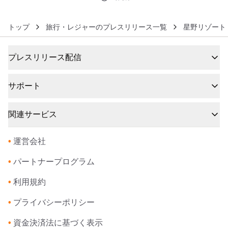
トップ
旅行・レジャーのプレスリリース一覧
星野リゾート
プレスリリース配信
サポート
関連サービス
•
運営会社
•
パートナープログラム
•
利用規約
•
プライバシーポリシー
•
資金決済法に基づく表示