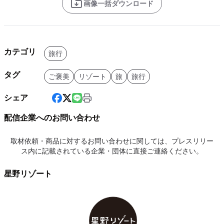
画像一括ダウンロード
カテゴリ
旅行
タグ
ご褒美
リゾート
旅
旅行
シェア
配信企業へのお問い合わせ
取材依頼・商品に対するお問い合わせに関しては、プレスリリー
ス内に記載されている企業・団体に直接ご連絡ください。
星野リゾート