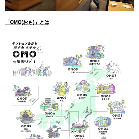
「OMO(おも)」とは