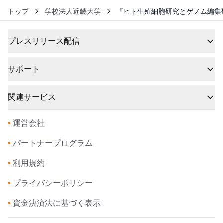
トップ
学校法人近畿大学
『ヒト生殖細胞研究とゲノム編集
プレスリリース配信
サポート
関連サービス
•
運営会社
•
パートナープログラム
•
利用規約
•
プライバシーポリシー
•
資金決済法に基づく表示