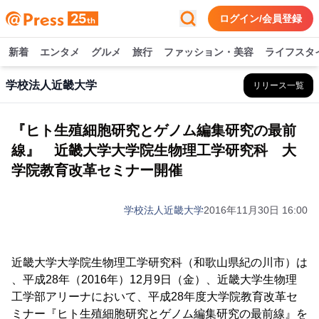
ログイン/会員登録
新着
エンタメ
グルメ
旅行
ファッション・美容
ライフスタ
学校法人近畿大学
リリース一覧
『ヒト生殖細胞研究とゲノム編集研究の最前
線』 近畿大学大学院生物理工学研究科 大
学院教育改革セミナー開催
学校法人近畿大学
2016年11月30日 16:00
近畿大学大学院生物理工学研究科（和歌山県紀の川市）は
、平成28年（2016年）12月9日（金）、近畿大学生物理
工学部アリーナにおいて、平成28年度大学院教育改革セ
ミナー『ヒト生殖細胞研究とゲノム編集研究の最前線』を