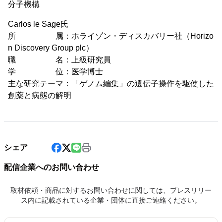
分子機構
Carlos le Sage氏
所 属：ホライゾン・ディスカバリー社（Horizo
n Discovery Group plc）
職 名：上級研究員
学 位：医学博士
主な研究テーマ：「ゲノム編集」の遺伝子操作を駆使した
創薬と病態の解明
シェア
配信企業へのお問い合わせ
取材依頼・商品に対するお問い合わせに関しては、プレスリリー
ス内に記載されている企業・団体に直接ご連絡ください。