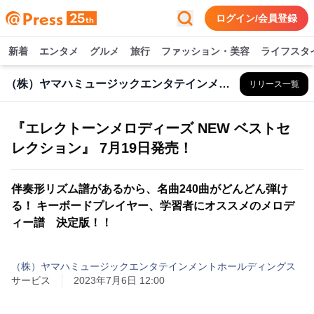
ログイン/会員登録
新着
エンタメ
グルメ
旅行
ファッション・美容
ライフスタ
（株）ヤマハミュージックエンタテインメントHD
リリース一覧
『エレクトーンメロディーズ NEW ベストセ
レクション』 7月19日発売！
伴奏形リズム譜があるから、名曲240曲がどんどん弾け
る！ キーボードプレイヤー、学習者にオススメのメロデ
ィー譜 決定版！！
（株）ヤマハミュージックエンタテインメントホールディングス
サービス
2023年7月6日 12:00