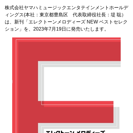
株式会社ヤマハミュージックエンタテインメントホールデ
ィングス(本社：東京都豊島区 代表取締役社長：堤 聡）
は、新刊「エレクトーンメロディーズ NEW ベストセレク
ション」を、2023年7月19日に発売いたします。