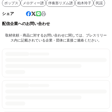
ポップス
メロディー譜
伴奏形リズム譜
柏木玲子
民謡
シェア
配信企業へのお問い合わせ
取材依頼・商品に対するお問い合わせに関しては、プレスリリー
ス内に記載されている企業・団体に直接ご連絡ください。