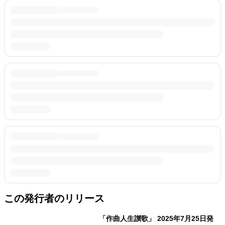
この発行者のリリース
「作曲人生讃歌」 2025年7月25日発