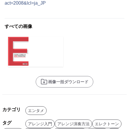
act=2008&lcl=ja_JP
すべての画像
画像一括ダウンロード
カテゴリ
エンタメ
タグ
アレンジ入門
アレンジ演奏方法
エレクトーン