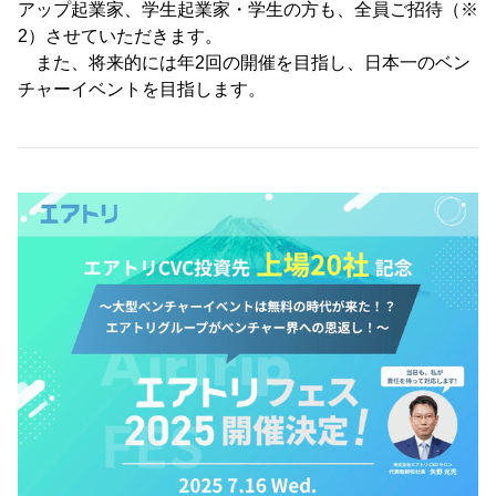
アップ起業家、学生起業家・学生の方も、全員ご招待（※
2）させていただきます。
また、将来的には年2回の開催を目指し、日本一のベン
チャーイベントを目指します。