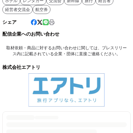
ホテル
レンタカー
交流会
新幹線
旅行
経営者
経営者交流会
航空券
シェア
配信企業へのお問い合わせ
取材依頼・商品に対するお問い合わせに関しては、プレスリリー
ス内に記載されている企業・団体に直接ご連絡ください。
株式会社エアトリ