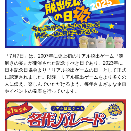
「7月7日」は、2007年に史上初のリアル脱出ゲーム『謎
解きの宴』が開催された記念すべき日であり、2023年に
日本記念日協会より「リアル脱出ゲームの日」として正式
に認定されました。以降、リアル脱出ゲームをより多くの
人に伝え、楽しんでいただけるよう、毎年さまざまな企画
やイベントの発表を行っています。