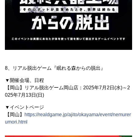
8、リアル脱出ゲーム『眠れる森からの脱出』
▼開催会場、日程
【岡山】リアル脱出ゲーム岡山店：2025年7月2日(水)～2
025年7月13日(日)
▼イベントページ
【岡山】
https://realdgame.jp/ajito/okayama/event/nemurer
umori.html