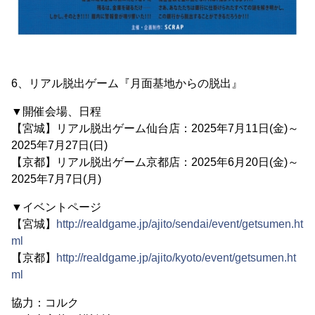
6、リアル脱出ゲーム『月面基地からの脱出』
▼開催会場、日程
【宮城】リアル脱出ゲーム仙台店：2025年7月11日(金)～
2025年7月27日(日)
【京都】リアル脱出ゲーム京都店：2025年6月20日(金)～
2025年7月7日(月)
▼イベントページ
【宮城】
http://realdgame.jp/ajito/sendai/event/getsumen.ht
ml
【京都】
http://realdgame.jp/ajito/kyoto/event/getsumen.ht
ml
協力：コルク