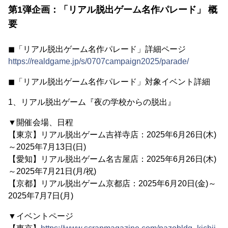
第1弾企画：「リアル脱出ゲーム名作パレード」 概
要
◼︎「リアル脱出ゲーム名作パレード」詳細ページ
https://realdgame.jp/s/0707campaign2025/parade/
◼︎「リアル脱出ゲーム名作パレード」対象イベント詳細
1、リアル脱出ゲーム『夜の学校からの脱出』
▼開催会場、日程
【東京】リアル脱出ゲーム吉祥寺店：2025年6月26日(木)
～2025年7月13日(日)
【愛知】リアル脱出ゲーム名古屋店：2025年6月26日(木)
～2025年7月21日(月/祝)
【京都】リアル脱出ゲーム京都店：2025年6月20日(金)～
2025年7月7日(月)
▼イベントページ