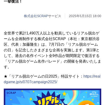
一挙復活！
株式会社SCRAP
サービス
2025年5月15日 18:00
全世界で累計1,490万人以上を動員しているリアル脱出ゲ
ームを企画制作する株式会社SCRAP（本社：東京都渋谷
区、代表：加藤隆生）は、7月7日の「リアル脱出ゲーム
の日」を記念したさまざまな企画を実施します。第1弾と
して、過去の名作イベント全9作品が期間限定で復活する
「リアル脱出ゲーム名作パレード」の開催を発表いたしま
す。
★「リアル脱出ゲームの日2025」特設サイト：
https://real
dgame.jp/s/0707campaign2025/