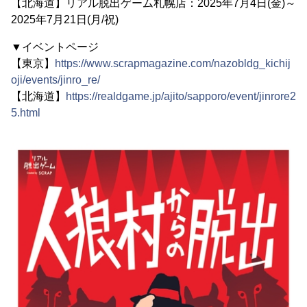
【北海道】リアル脱出ゲーム札幌店：2025年7月4日(金)～
2025年7月21日(月/祝)
▼イベントページ
【東京】
https://www.scrapmagazine.com/nazobldg_kichij
oji/events/jinro_re/
【北海道】
https://realdgame.jp/ajito/sapporo/event/jinrore2
5.html