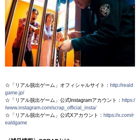
☆「リアル脱出ゲーム」オフィシャルサイト：
http://reald
game.jp/
☆「リアル脱出ゲーム」公式Instagramアカウント：
https:/
/www.instagram.com/scrap_official_insta/
☆「リアル脱出ゲーム」公式Xアカウント：
https://x.com/r
ealdgame