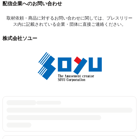
配信企業へのお問い合わせ
取材依頼・商品に対するお問い合わせに関しては、プレスリリー
ス内に記載されている企業・団体に直接ご連絡ください。
株式会社ソユー