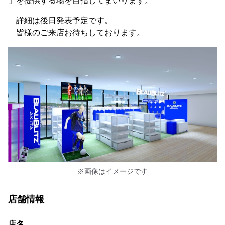
」を提供する場を目指してまいります。
詳細は後日発表予定です。
皆様のご来店お待ちしております。
※画像はイメージです
店舗情報
店名