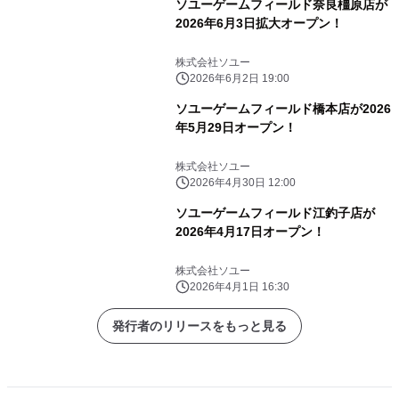
ソユーゲームフィールド奈良橿原店が
2026年6月3日拡大オープン！
株式会社ソユー
2026年6月2日 19:00
ソユーゲームフィールド橋本店が2026
年5月29日オープン！
株式会社ソユー
2026年4月30日 12:00
ソユーゲームフィールド江釣子店が
2026年4月17日オープン！
株式会社ソユー
2026年4月1日 16:30
発行者のリリースをもっと見る