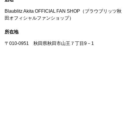
Blaublitz Akita OFFICIAL FAN SHOP（ブラウブリッツ秋
田オフィシャルファンショップ）
所在地
〒010-0951 秋田県秋田市山王７丁目9－1