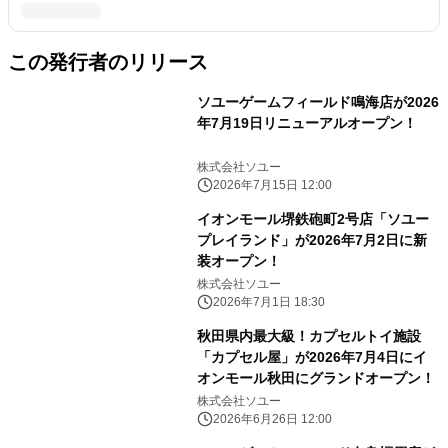
この発行者のリリース
ソユーゲームフィールド鳴海店が2026
年7月19日リニューアルオープン！
株式会社ソユー
2026年7月15日 12:00
イオンモール堺鉄砲町2号店「ソユー
プレイランド」が2026年7月2日に新
装オープン！
株式会社ソユー
2026年7月1日 18:30
秋田県内最大級！カプセルトイ施設
「カプセル屋」が2026年7月4日にイ
オンモール秋田にグランドオープン！
株式会社ソユー
2026年6月26日 12:00