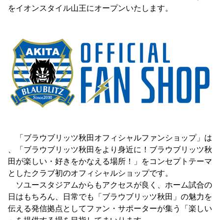
をイオンスタイル山王にオープンいたします。
「ブラウブリッツ秋田オフィシャルファンショップ」は
、「ブラウブリッツ秋田をより身近に！ブラウブリッツ秋
田が楽しい・好きをかなえる場所！」をコンセプトテーマ
としたクラブ初のオフィシャルショップです。
ソユースタジアムからもアクセスが良く、ホーム試合の
日はもちろん、日常でも「ブラウブリッツ秋田」の魅力を
伝える発信拠点としてファン・サポーターが集う「楽しい