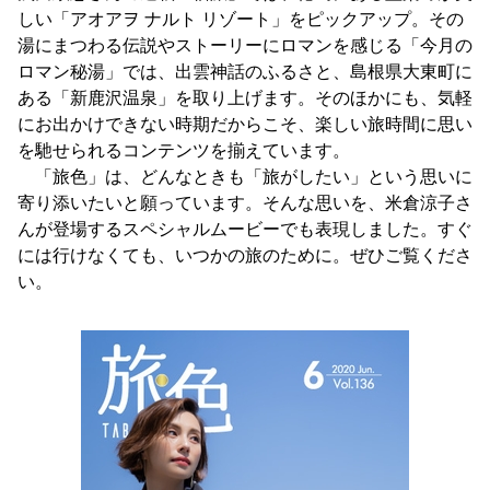
しい「アオアヲ ナルト リゾート」をピックアップ。その
湯にまつわる伝説やストーリーにロマンを感じる「今月の
ロマン秘湯」では、出雲神話のふるさと、島根県大東町に
ある「新鹿沢温泉」を取り上げます。そのほかにも、気軽
にお出かけできない時期だからこそ、楽しい旅時間に思い
を馳せられるコンテンツを揃えています。
「旅色」は、どんなときも「旅がしたい」という思いに
寄り添いたいと願っています。そんな思いを、米倉涼子さ
んが登場するスペシャルムービーでも表現しました。すぐ
には行けなくても、いつかの旅のために。ぜひご覧くださ
い。