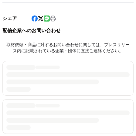
シェア
配信企業へのお問い合わせ
取材依頼・商品に対するお問い合わせに関しては、プレスリリー
ス内に記載されている企業・団体に直接ご連絡ください。