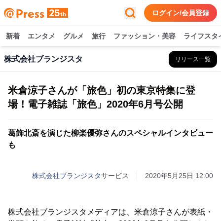
ログイン/会員登録
新着
エンタメ
グルメ
旅行
ファッション・美容
ライフスタ
株式会社ブランジスタ
リリース一覧
米倉涼子さんが「旅色」初の東京特集に登
場！電子雑誌「旅色」2020年6月号公開
葛飾北斎を演じた柳楽優弥さんのスペシャルインタビュー
も
株式会社ブランジスタ
サービス
2020年5月25日 12:00
株式会社ブランジスタメディアは、米倉涼子さんが表紙・