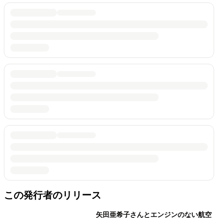
この発行者のリリース
矢田亜希子さんとエンジンのない航空