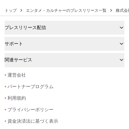
トップ
エンタメ・カルチャーのプレスリリース一覧
株式会
プレスリリース配信
サポート
関連サービス
•
運営会社
•
パートナープログラム
•
利用規約
•
プライバシーポリシー
•
資金決済法に基づく表示