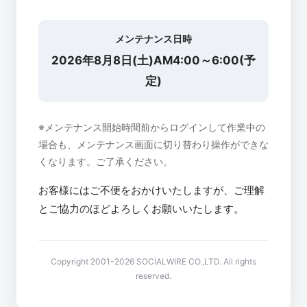
メンテナンス日時
2026年8月8日(土)AM4:00～6:00(予
定)
※メンテナンス開始時間前からログインして作業中の
場合も、メンテナンス画面に切り替わり操作ができな
くなります。ご了承ください。
お客様にはご不便をおかけいたしますが、ご理解
とご協力のほどよろしくお願いいたします。
Copyright 2001-2026 SOCIALWIRE CO.,LTD. All rights
reserved.