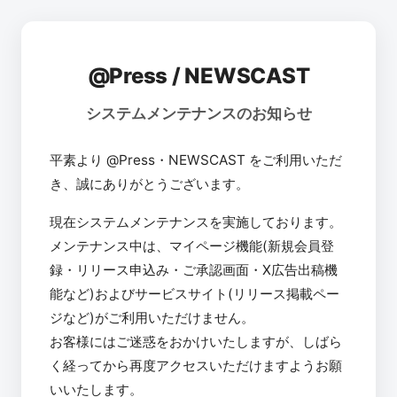
@Press / NEWSCAST
システムメンテナンスのお知らせ
平素より @Press・NEWSCAST をご利用いただ
き、誠にありがとうございます。
現在システムメンテナンスを実施しております。
メンテナンス中は、マイページ機能(新規会員登
録・リリース申込み・ご承認画面・X広告出稿機
能など)およびサービスサイト(リリース掲載ペー
ジなど)がご利用いただけません。
お客様にはご迷惑をおかけいたしますが、しばら
く経ってから再度アクセスいただけますようお願
いいたします。