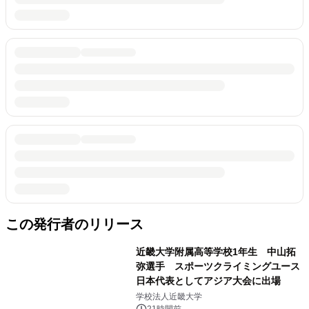
この発行者のリリース
近畿大学附属高等学校1年生 中山拓
弥選手 スポーツクライミングユース
日本代表としてアジア大会に出場
学校法人近畿大学
21時間前