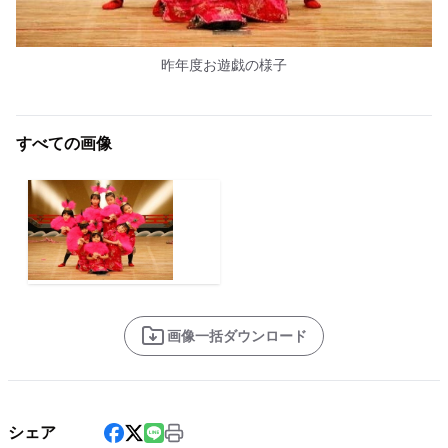
昨年度お遊戯の様子
すべての画像
画像一括ダウンロード
シェア