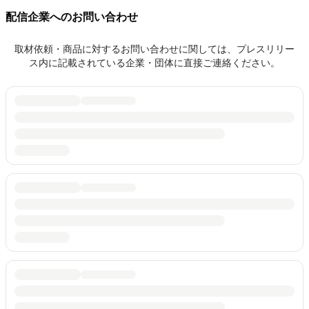
配信企業へのお問い合わせ
取材依頼・商品に対するお問い合わせに関しては、プレスリリー
ス内に記載されている企業・団体に直接ご連絡ください。