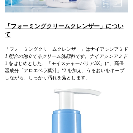
「フォーミングクリームクレンザー」につい
て
「フォーミングクリームクレンザー」はナイアシンアミド
1 配合の泡立てるクリーム洗顔料です。ナイアシンアミド
1 をはじめとした、「モイスチャーバリア3X」に、高保
湿成分「アロエベラ葉汁」*2 を加え、うるおいをキープ
しながら、しっかり汚れを落とします。