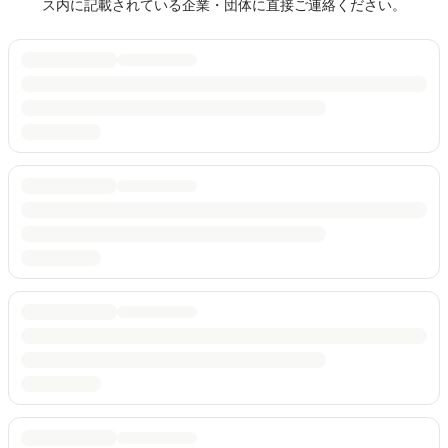
ス内に記載されている企業・団体に直接ご連絡ください。