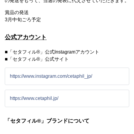
の発送をもって、当選の発表に代えさせていただきます。
賞品の発送
3月中旬ごろ予定
公式アカウント
■「セタフィル®」公式Instagramアカウント
■「セタフィル®」公式サイト
https://www.instagram.com/cetaphil_jp/
https://www.cetaphil.jp/
「セタフィル®」ブランドについて