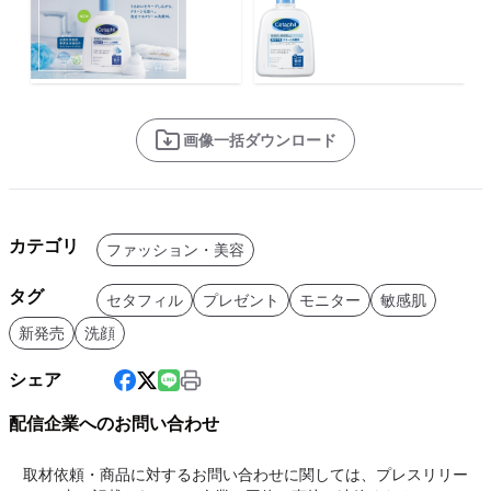
画像一括ダウンロード
カテゴリ
ファッション・美容
タグ
セタフィル
プレゼント
モニター
敏感肌
新発売
洗顔
シェア
配信企業へのお問い合わせ
取材依頼・商品に対するお問い合わせに関しては、プレスリリー