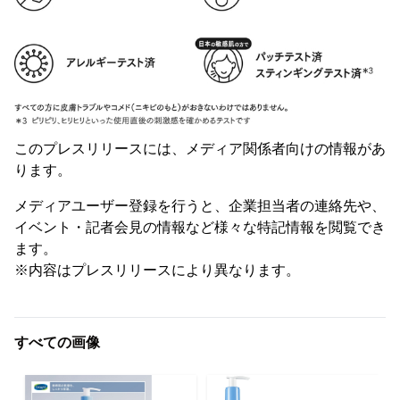
このプレスリリースには、メディア関係者向けの情報があ
ります。
メディアユーザー登録を行うと、企業担当者の連絡先や、
イベント・記者会見の情報など様々な特記情報を閲覧でき
ます。
※内容はプレスリリースにより異なります。
すべての画像