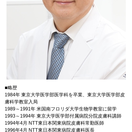
■略歴
1984年 東京大学医学部医学科を卒業、東京大学医学部皮
膚科学教室入局
1989～1991年 米国南フロリダ大学生物学教室に留学
1993～1994年 東京大学医学部付属病院分院皮膚科講師
1994年4月 NTT東日本関東病院皮膚科常勤医師
1996年4月 NTT東日本関東病院皮膚科医長