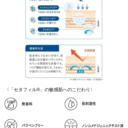
〈「セタフィル®」の敏感肌へのこだわり〉