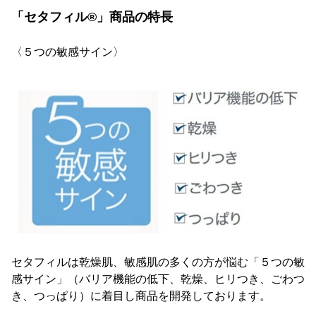
「セタフィル®」商品の特長
〈５つの敏感サイン〉
セタフィルは乾燥肌、敏感肌の多くの方が悩む「５つの敏
感サイン」（バリア機能の低下、乾燥、ヒリつき、ごわつ
き、つっぱり）に着目し商品を開発しております。