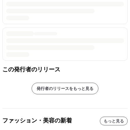
この発行者のリリース
発行者のリリースをもっと見る
ファッション・美容の新着
もっと見る