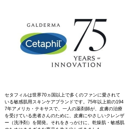
セタフィルは世界70ヵ国以上で多くのファンに愛されて
いる敏感肌用スキンケアブランドです。75年以上前の194
7年アメリカ・テキサスで、一人の薬剤師が、皮膚の治療
を受けている患者さんのために、皮膚にやさしいクレンザ
ー（洗浄剤）を開発。それをきっかけに、乾燥肌・敏感肌