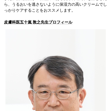
ら、うるおいを逃さないように保湿力の高いクリームでし
っかりケアすることをおススメします。
皮膚科医五十嵐 敦之先生プロフィール