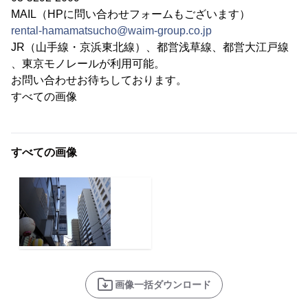
MAIL（HPに問い合わせフォームもございます）
rental-hamamatsucho@waim-group.co.jp
JR（山手線・京浜東北線）、都営浅草線、都営大江戸線
、東京モノレールが利用可能。
お問い合わせお待ちしております。
すべての画像
すべての画像
画像一括ダウンロード