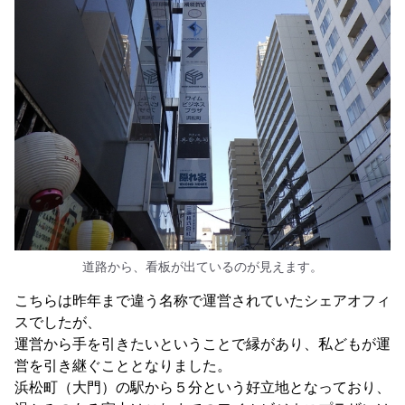
道路から、看板が出ているのが見えます。
こちらは昨年まで違う名称で運営されていたシェアオフィ
スでしたが、
運営から手を引きたいということで縁があり、私どもが運
営を引き継ぐこととなりました。
浜松町（大門）の駅から５分という好立地となっており、