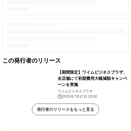
この発行者のリリース
【期間限定】ワイムビジネスプラザ、
全店舗にて初期費用大幅減額キャンペ
ーンを実施
ワイムビジネスプラザ
2025年7月17日 10:00
発行者のリリースをもっと見る