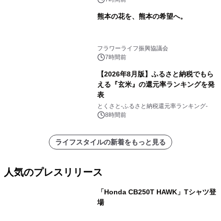
熊本の花を、熊本の希望へ。
フラワーライフ振興協議会
7時間前
【2026年8月版】ふるさと納税でもら
える『玄米』の還元率ランキングを発
表
とくさと-ふるさと納税還元率ランキング-
8時間前
ライフスタイルの新着をもっと見る
人気のプレスリリース
「Honda CB250T HAWK」Tシャツ登
場
1