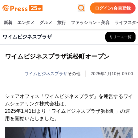
ログイン/会員登録
新着
エンタメ
グルメ
旅行
ファッション・美容
ライフスタ
ワイムビジネスプラザ
リリース一覧
ワイムビジネスプラザ浜松町オープン
ワイムビジネスプラザ
その他
2025年1月10日 09:00
シェアオフィス「ワイムビジネスプラザ」を運営するワイ
ムシェアリング株式会社は、
2025年1月1日より「ワイムビジネスプラザ浜松町」の運
用を開始いたしました。