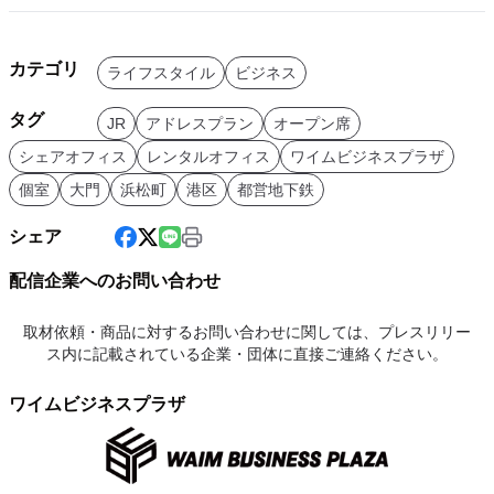
カテゴリ
ライフスタイル
ビジネス
タグ
JR
アドレスプラン
オープン席
シェアオフィス
レンタルオフィス
ワイムビジネスプラザ
個室
大門
浜松町
港区
都営地下鉄
シェア
配信企業へのお問い合わせ
取材依頼・商品に対するお問い合わせに関しては、プレスリリー
ス内に記載されている企業・団体に直接ご連絡ください。
ワイムビジネスプラザ