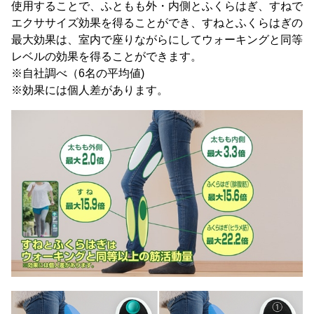
使用することで、ふともも外・内側とふくらはぎ、すねで
エクササイズ効果を得ることができ、すねとふくらはぎの
最大効果は、室内で座りながらにしてウォーキングと同等
レベルの効果を得ることができます。
※自社調べ（6名の平均値)
※効果には個人差があります。