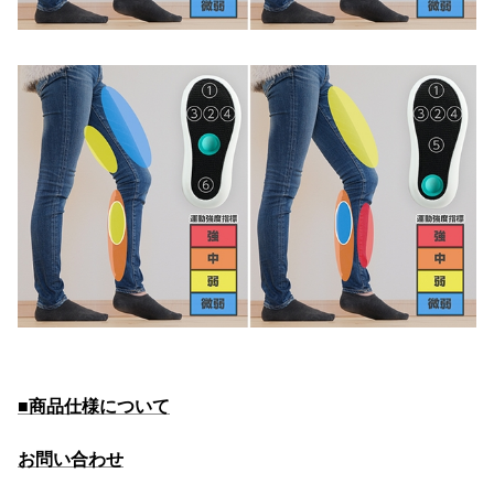
■商品仕様について
お問い合わせ