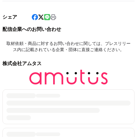
シェア
配信企業へのお問い合わせ
取材依頼・商品に対するお問い合わせに関しては、プレスリリー
ス内に記載されている企業・団体に直接ご連絡ください。
株式会社アムタス