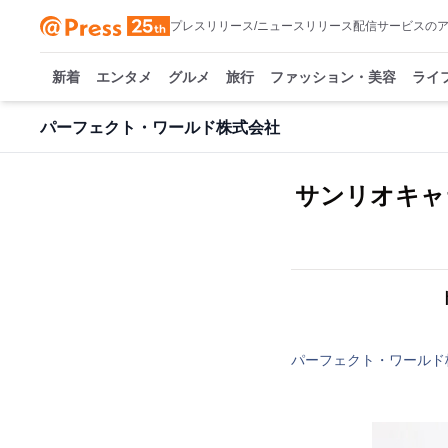
プレスリリース/ニュースリリース配信サービスの
新着
エンタメ
グルメ
旅行
ファッション・美容
ライ
パーフェクト・ワールド株式会社
サンリオキャ
パーフェクト・ワールド