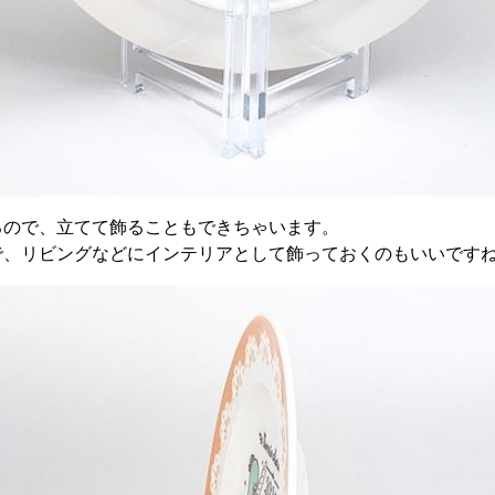
るので、立てて飾ることもできちゃいます。
で、リビングなどにインテリアとして飾っておくのもいいです