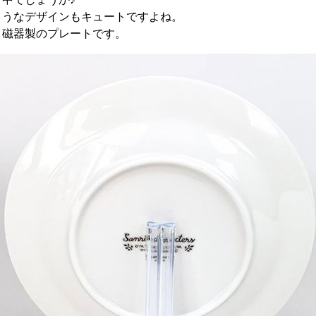
ようなデザインもキュートですよね。
で、磁器製のプレートです。