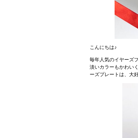
こんにちは♪
毎年人気のイヤーズ
淡いカラーもかわいく
ーズプレートは、大