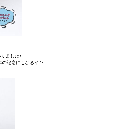
りました♪
年の記念にもなるイヤ