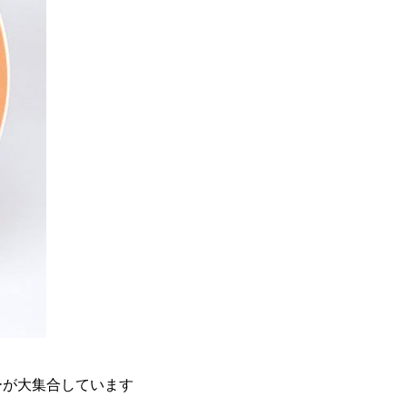
ーが大集合しています