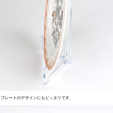
、プレートのデザインにもピッタリです。