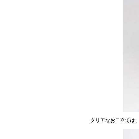
クリアなお皿立ては