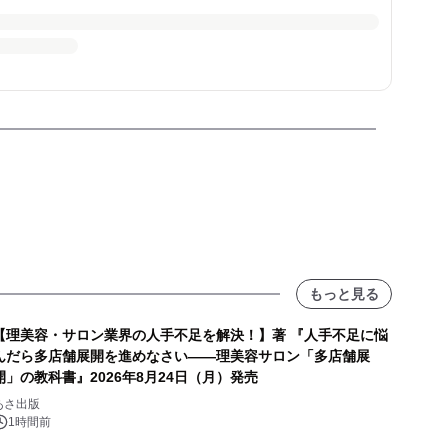
もっと見る
【理美容・サロン業界の人手不足を解決！】著 『人手不足に悩
んだら多店舗展開を進めなさい――理美容サロン「多店舗展
開」の教科書』2026年8月24日（月）発売
あさ出版
1時間前