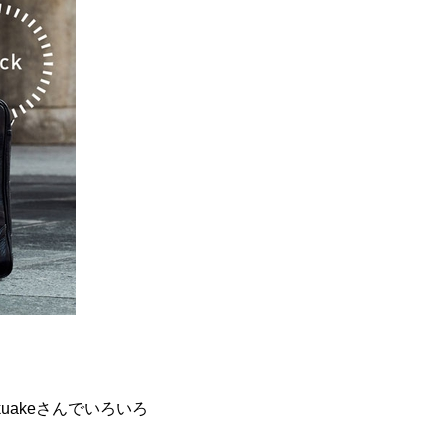
akeさんでいろいろ