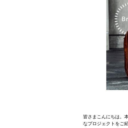
皆さまこんにちは。本
なプロジェクトをご