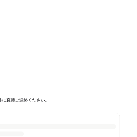
体に直接ご連絡ください。