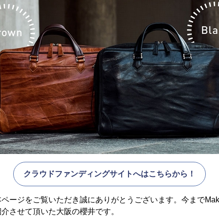
クラウドファンディングサイトへはこちらから！
ページをご覧いただき誠にありがとうございます。今までMaku
紹介させて頂いた大阪の櫻井です。