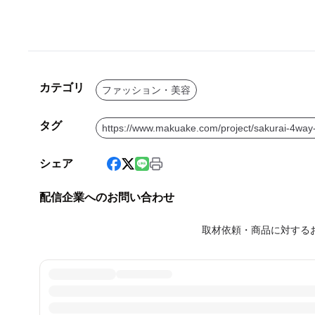
カテゴリ
ファッション・美容
タグ
https://www.makuake.com/project/sakurai-4way-
シェア
配信企業へのお問い合わせ
取材依頼・商品に対する