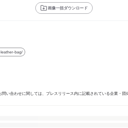
画像一括ダウンロード
leather-bag/
お問い合わせに関しては、プレスリリース内に記載されている企業・団