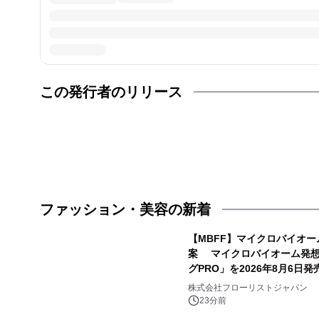
この発行者のリリース
ファッション・美容の新着
【MBFF】マイクロバイオ
案 マイクロバイオーム発想の
グPRO」を2026年8月6日発
株式会社フローリストジャパン
23分前