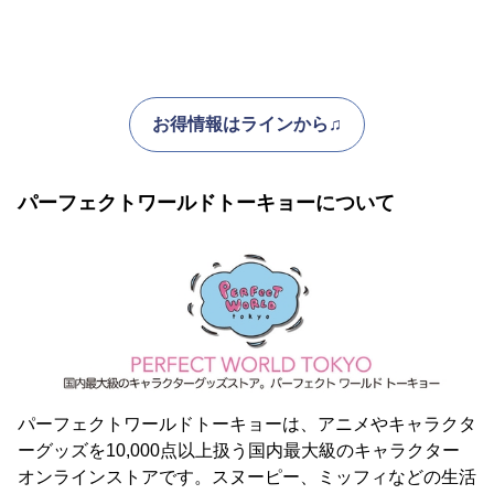
お得情報はラインから♫
パーフェクトワールドトーキョーについて
パーフェクトワールドトーキョーは、アニメやキャラクタ
ーグッズを10,000点以上扱う国内最大級のキャラクター
オンラインストアです。スヌーピー、ミッフィなどの生活