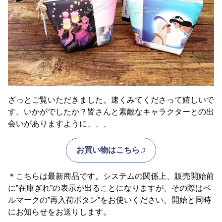
ざっとご覧いただきました。速くみてくださって嬉しいで
す。いかがでしたか？皆さんと素敵なキャラクターとの出
会いがありますように、、、
お買い物はこちら♫
＊こちらは最新商品です。システムの関係上、販売開始前
に”在庫ぎれ”の表示が出ることになりますが、その際はベ
ルマークの”再入荷ボタン”をお使いください。開始と同時
にお知らせをお送りします。