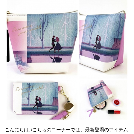
こんにちは♫こちらのコーナーでは、最新登場のアイテム