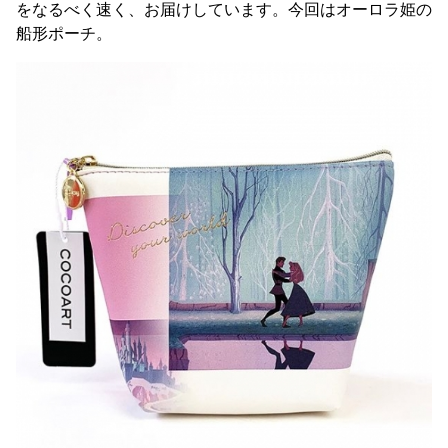
をなるべく速く、お届けしています。今回はオーロラ姫の
船形ポーチ。