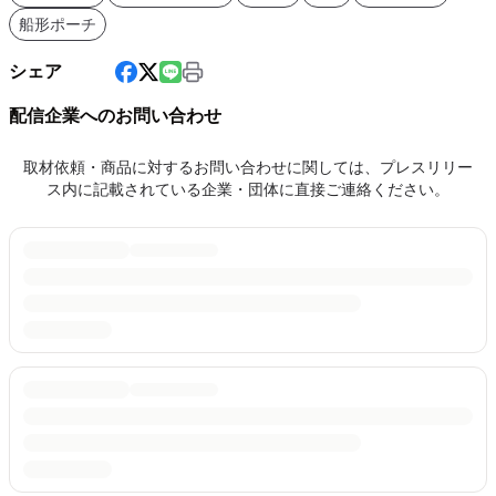
船形ポーチ
シェア
配信企業へのお問い合わせ
取材依頼・商品に対するお問い合わせに関しては、プレスリリー
ス内に記載されている企業・団体に直接ご連絡ください。