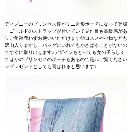
ディズニーのプリンセス達がミニ舟形ポーチになって登場
！ゴールドのストラップが付いていて見た目も高級感があ
りご年齢問わずお使いいただけます◎コスメや小物なども
沢山入りますし、バッグにいれてもかさばることがないの
ですぐに取り出せます♪デザインもとっても女の子らしく
てほかのプリンセスのポーチもあるので是非ご覧ください
☆プレゼントとしても喜ばれると思います♪