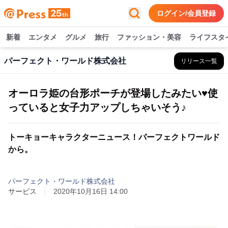
ログイン/会員登録
新着
エンタメ
グルメ
旅行
ファッション・美容
ライフスタ
パーフェクト・ワールド株式会社
リリース一覧
オーロラ姫の台形ポーチが登場したみたい♥使
っていると女子力アップしちゃいそう♪
トーキョーキャラクターニュース！パーフェクトワールド
から。
パーフェクト・ワールド株式会社
サービス
2020年10月16日 14:00