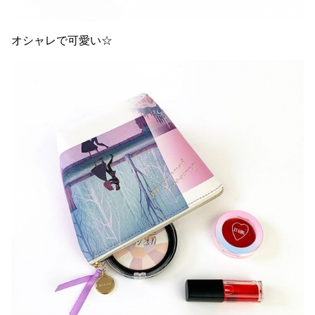
オシャレで可愛い☆