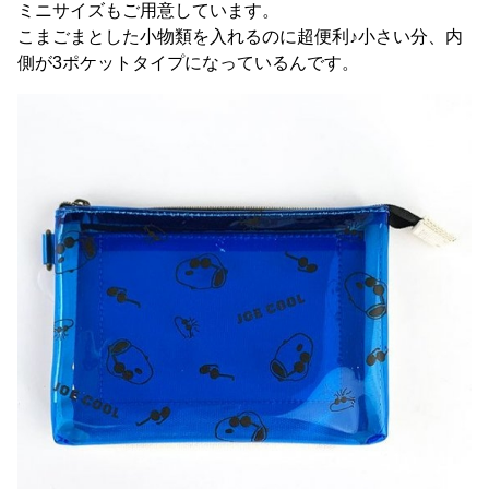
ミニサイズもご用意しています。
こまごまとした小物類を入れるのに超便利♪小さい分、内
側が3ポケットタイプになっているんです。