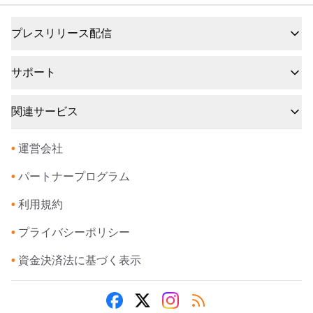
プレスリリース配信
サポート
関連サービス
•
運営会社
•
パートナープログラム
•
利用規約
•
プライバシーポリシー
•
資金決済法に基づく表示