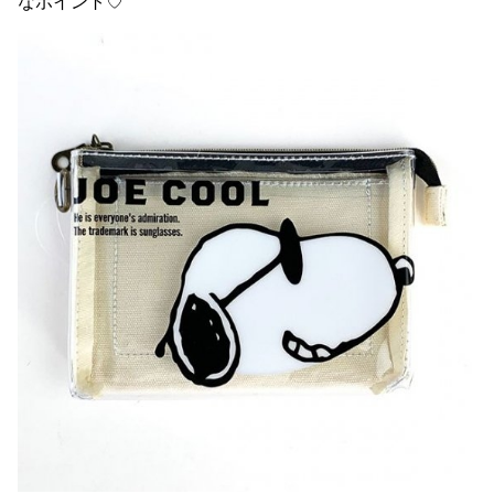
なポイント♡