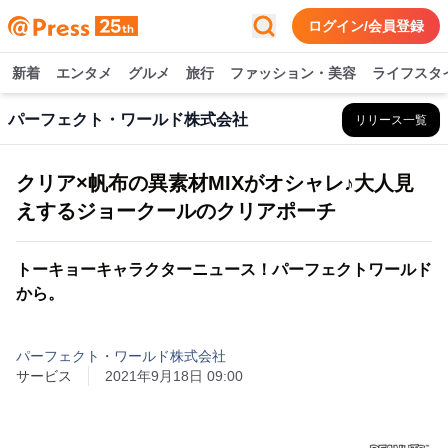
ログイン/会員登録
新着
エンタメ
グルメ
旅行
ファッション・美容
ライフスタ
パーフェクト・ワールド株式会社
リリース一覧
クリア×帆布の異素材MIXがオシャレ♪大人見
えするジョークールのクリアポーチ
トーキョーキャラクターニュース！パーフェクトワールド
から。
パーフェクト・ワールド株式会社
サービス
2021年9月18日 09:00