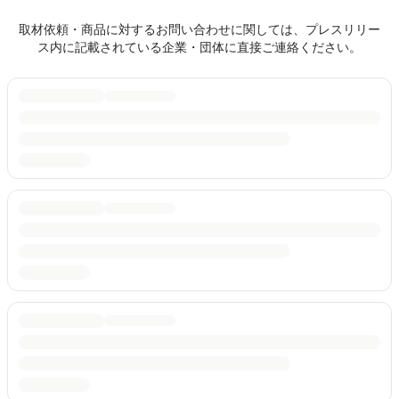
取材依頼・商品に対するお問い合わせに関しては、プレスリリー
ス内に記載されている企業・団体に直接ご連絡ください。