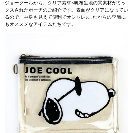
ジョークールから、クリア素材×帆布生地の異素材がミッ
クスされたポーチのご紹介です。表面がクリアになってい
るので、中身も見えて便利でオシャレ♪これからの季節に
もオススメなアイテムたちです。