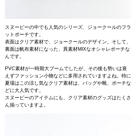
スヌーピーの中でも人気のシリーズ、ジョークールのフラ
ットポーチです。
表面はクリア素材で、ジョークールのデザイン。そして、
裏面は帆布素材になった、異素材MIXなオシャレポーチな
んです。
PVC素材が一時期大ブームでしたが、その後も勢いは衰
えずファッション小物などに多用されていますよね。特に
夏場はこの涼し気なクリア素材は、バッグや靴、ポーチな
どに大人気です。
スヌーピーのアイテムにも、クリア素材のグッズはたくさ
ん揃っていますよ。