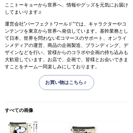
ここトーキョーから世界へ、情報やグッズを元気にお届け
してまいります♫
運営会社”パーフェクトワールド”では、キャラクターやコ
ンテンツを東京から世界へ発信しています。基幹業務とし
て日本、世界を問わないEコマースのサポート、オンライ
ンメディアの運営、商品の企画製造、ブランディング、デ
ザインなどを行い、皆様からのコラボや企画の持ち込みも
大歓迎しています。お店で、企画で、皆様とお会いできま
すことをチーム一同楽しみにしております。
お買い物はこちら♬
すべての画像