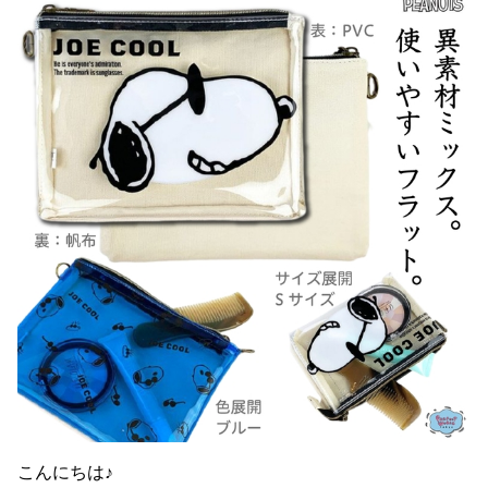
こんにちは♪