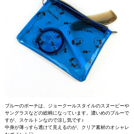
ブルーのポーチは、ジョークールスタイルのスヌーピーや
サングラスなどの総柄になっています。濃いめのブルーで
すが、スケルトンなので涼し気です♪
中身が薄っすら透けて見えるのが、クリア素材のオシャレ