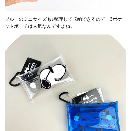
ブルーのミニサイズも♪整理して収納できるので、3ポケ
ットポーチは人気なんですよね。