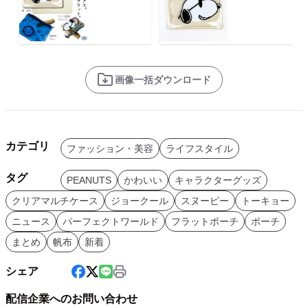
画像一括ダウンロード
カテゴリ
ファッション・美容
ライフスタイル
タグ
PEANUTS
かわいい
キャラクターグッズ
クリアマルチケース
ジョークール
スヌーピー
トーキョー
ニュース
パーフェクトワールド
フラットポーチ
ポーチ
まとめ
帆布
新着
シェア
配信企業へのお問い合わせ