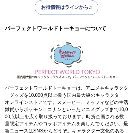
お得情報はラインから♫
パーフェクトワールドトーキョーについて
パーフェクトワールドトーキョーは、アニメやキャラクタ
ーグッズを10,000点以上扱う国内最大級のキャラクター
オンラインストアです。スヌーピー、ミッフィなどの生活
雑貨からポケモン、コナンといったアニメグッズまで10,0
00点以上を広く取り扱っております。時折企画される数
量限定アイテムやコラボアイテムを楽しんでください。最
新ニュースはSNSからどうぞ。キャラクター文化のある