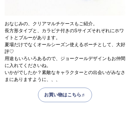
おなじみの、クリアマルチケースもご紹介。
長方形タイプと、カラビナ付きのSサイズそれぞれにホワ
イトとブルーがあります。
夏場だけでなくオールシーズン使えるポーチとして、大好
評♡
用途もいろいろあるので、ジョークールデザインもお仲間
に入れてくださいね。
いかがでしたか？素敵なキャラクターとの出会いがみなさ
まにありますように、、、
お買い物はこちら♬