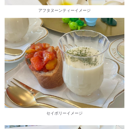
アフタヌーンティーイメージ
セイボリーイメージ