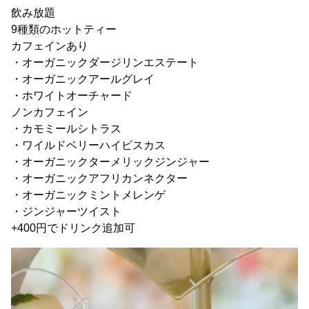
飲み放題
9種類のホットティー
カフェインあり
・オーガニックダージリンエステート
・オーガニックアールグレイ
・ホワイトオーチャード
ノンカフェイン
・カモミールシトラス
・ワイルドベリーハイビスカス
・オーガニックターメリックジンジャー
・オーガニックアフリカンネクター
・オーガニックミントメレンゲ
・ジンジャーツイスト
+400円でドリンク追加可