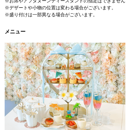
※お席やアフタヌーンティースタンドの指定はできません
※デザートや小物の位置は変わる場合がございます。
※盛り付けは一部異なる場合がございます。
メニュー