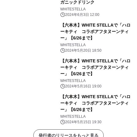
ガニックドリンク
WHITESTELLA
2024年6月3日 12:00
【六本木】WHITE STELLAで「ハロ
ーキティ コラボアフタヌーンティ
ー」【6/26まで】
WHITESTELLA
2024年5月20日 18:50
【六本木】WHITE STELLAで「ハロ
ーキティ コラボアフタヌーンティ
ー」【6/26まで】
WHITESTELLA
2024年5月16日 19:00
【六本木】WHITE STELLAで「ハロ
ーキティ コラボアフタヌーンティ
ー」【6/26まで】
WHITESTELLA
2024年5月15日 19:30
発行者のリリースをもっと見る