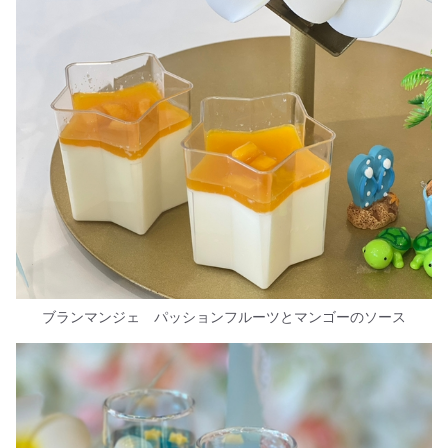
ブランマンジェ パッションフルーツとマンゴーのソース