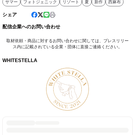
サマー
フォトジェニック
リゾート
夏
新作
西麻布
シェア
配信企業へのお問い合わせ
取材依頼・商品に対するお問い合わせに関しては、プレスリリー
ス内に記載されている企業・団体に直接ご連絡ください。
WHITESTELLA