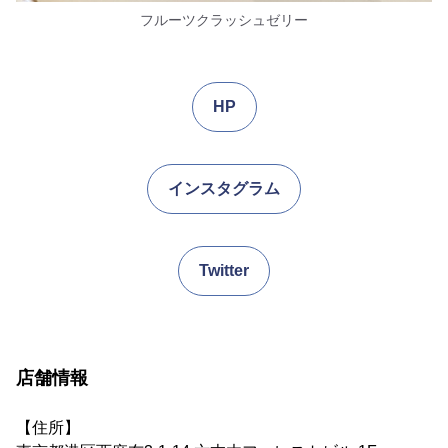
フルーツクラッシュゼリー
HP
インスタグラム
Twitter
店舗情報
【住所】