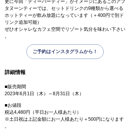
更に今回「ティーパーティー」がイメージにあるこのアフ
タヌーンティーでは、セットドリンクの9種類から選べる
ホットティーが飲み放題になっています（＋400円で別ド
リンク追加可能）
ぜひオシャレなカフェ空間でリゾート気分を味わい下さい
。
ご予約はインスタグラムから！
詳細情報
■販売期間
2023年6月1日（木）～8月31日（木）
■お値段
税込4,480円（平日お一人様あたり）
※土日祝は上記金額にお一人様あたり＋500円になります
。