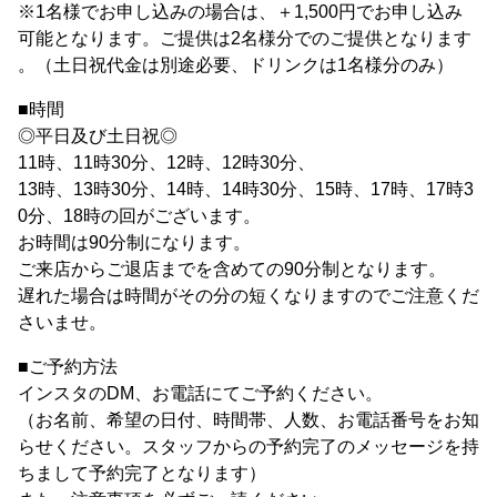
※1名様でお申し込みの場合は、＋1,500円でお申し込み
可能となります。ご提供は2名様分でのご提供となります
。（土日祝代金は別途必要、ドリンクは1名様分のみ）
■時間
◎平日及び土日祝◎
11時、11時30分、12時、12時30分、
13時、13時30分、14時、14時30分、15時、17時、17時3
0分、18時の回がございます。
お時間は90分制になります。
ご来店からご退店までを含めての90分制となります。
遅れた場合は時間がその分の短くなりますのでご注意くだ
さいませ。
■ご予約方法
インスタのDM、お電話にてご予約ください。
（お名前、希望の日付、時間帯、人数、お電話番号をお知
らせください。スタッフからの予約完了のメッセージを持
ちまして予約完了となります）