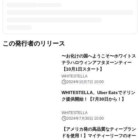
この発行者のリリース
〜お化けの国へようこそ〜ホワイトス
テラハロウィンアフタヌーンティー
【10月1日スタート】
WHITESTELLA
2024年10月7日 10:00
WHITESTELLA、Uber Eatsでドリン
ク提供開始！【7月30日から！】
WHITESTELLA
2024年7月30日 10:00
【アメリカ発の高品質なティーブラン
ドを使用！】マイティーリーフのオー