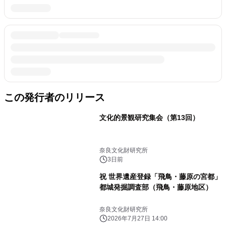
この発行者のリリース
文化的景観研究集会（第13回）
奈良文化財研究所
3日前
祝 世界遺産登録「飛鳥・藤原の宮都」
都城発掘調査部（飛鳥・藤原地区）
奈良文化財研究所
2026年7月27日 14:00