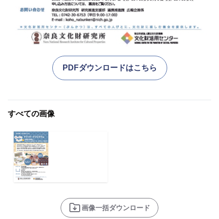
PDFダウンロードはこちら
すべての画像
画像一括ダウンロード