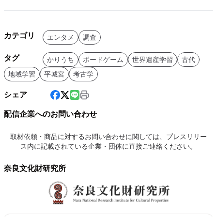
カテゴリ
エンタメ
調査
タグ
かりうち
ボードゲーム
世界遺産学習
古代
地域学習
平城宮
考古学
シェア
配信企業へのお問い合わせ
取材依頼・商品に対するお問い合わせに関しては、プレスリリー
ス内に記載されている企業・団体に直接ご連絡ください。
奈良文化財研究所