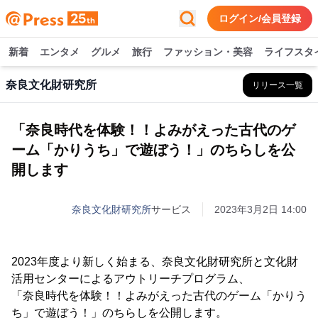
ログイン/会員登録
新着
エンタメ
グルメ
旅行
ファッション・美容
ライフスタ
奈良文化財研究所
リリース一覧
「奈良時代を体験！！よみがえった古代のゲ
ーム「かりうち」で遊ぼう！」のちらしを公
開します
奈良文化財研究所
サービス
2023年3月2日 14:00
2023年度より新しく始まる、奈良文化財研究所と文化財
活用センターによるアウトリーチプログラム、
「奈良時代を体験！！よみがえった古代のゲーム「かりう
ち」で遊ぼう！」のちらしを公開します。