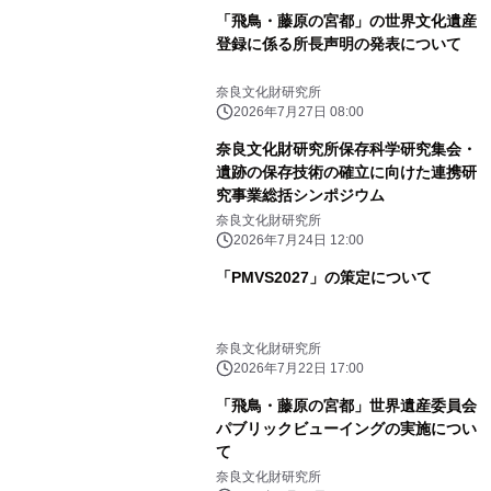
「飛鳥・藤原の宮都」の世界文化遺産
登録に係る所長声明の発表について
奈良文化財研究所
2026年7月27日 08:00
奈良文化財研究所保存科学研究集会・
遺跡の保存技術の確立に向けた連携研
究事業総括シンポジウム
奈良文化財研究所
2026年7月24日 12:00
「PMVS2027」の策定について
奈良文化財研究所
2026年7月22日 17:00
「飛鳥・藤原の宮都」世界遺産委員会
パブリックビューイングの実施につい
て
奈良文化財研究所