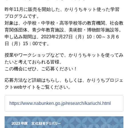
昨年11月に販売を開始した、かりうちキット使った学習
プログラムです。
対象は、小学校・中学校・高等学校等の教育機関、社会教
育関係団体、青少年教育施設、美術館・博物館等施設等。
申し込み期間は、2023年2月27日（月）10：00～３月６
日（月）15：00です。
授業やワークショップなどで、かりうちキットを使ってみ
たいと考えておられる皆様、
この機会にぜひ、ご応募ください！
応募方法など詳細はちらし、もしくは、かりうちプロジェ
クトwebサイトをご覧ください。
https://www.nabunken.go.jp/research/kariuchi.html