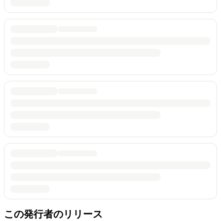
この発行者のリリース