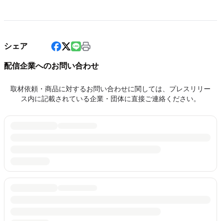
シェア
配信企業へのお問い合わせ
取材依頼・商品に対するお問い合わせに関しては、プレスリリー
ス内に記載されている企業・団体に直接ご連絡ください。