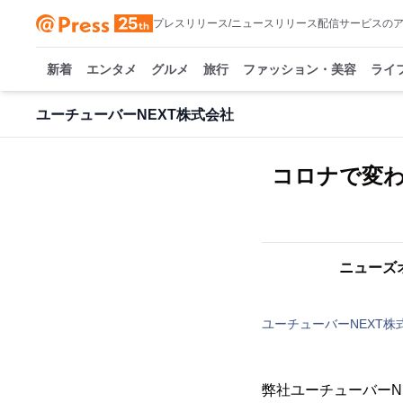
プレスリリース/ニュースリリース配信サービスの
新着
エンタメ
グルメ
旅行
ファッション・美容
ライ
ユーチューバーNEXT株式会社
コロナで変わ
ニューズオ
ユーチューバーNEXT株
弊社ユーチューバーN