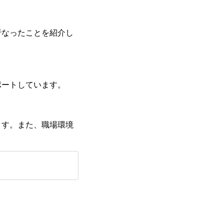
行なったことを紹介し
ポートしています。
ます。また、職場環境