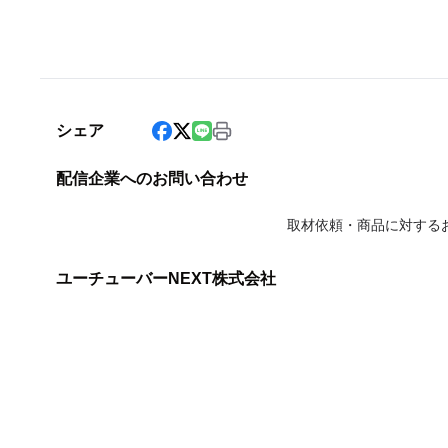
シェア
配信企業へのお問い合わせ
取材依頼・商品に対する
ユーチューバーNEXT株式会社