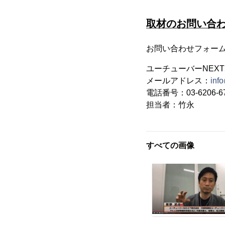
取材のお問い合
お問い合わせフォー
ユーチューバーNEX
メールアドレス：
inf
電話番号：03-6206-6
担当者：竹永
すべての画像