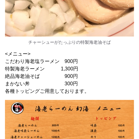
チャーシューがたっぷりの特製海老油そば
<メニュー>
こだわり海老塩ラーメン 900円
特製海老ラーメン 1,300円
絶品海老油そば 900円
まかない丼 300円
各種トッピングご用意しております。