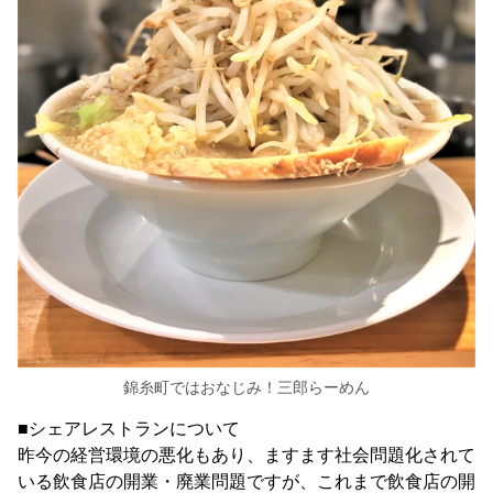
錦糸町ではおなじみ！三郎らーめん
■シェアレストランについて
昨今の経営環境の悪化もあり、ますます社会問題化されて
いる飲食店の開業・廃業問題ですが、これまで飲食店の開