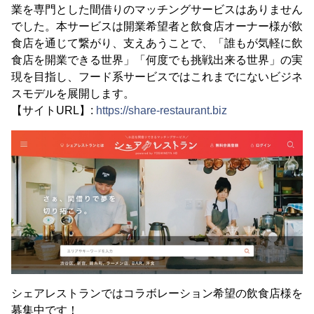
業を専門とした間借りのマッチングサービスはありません
でした。本サービスは開業希望者と飲食店オーナー様が飲
食店を通じて繋がり、支えあうことで、「誰もが気軽に飲
食店を開業できる世界」「何度でも挑戦出来る世界」の実
現を目指し、フード系サービスではこれまでにないビジネ
スモデルを展開します。
【サイトURL】:
https://share-restaurant.biz
シェアレストランではコラボレーション希望の飲食店様を
募集中です！