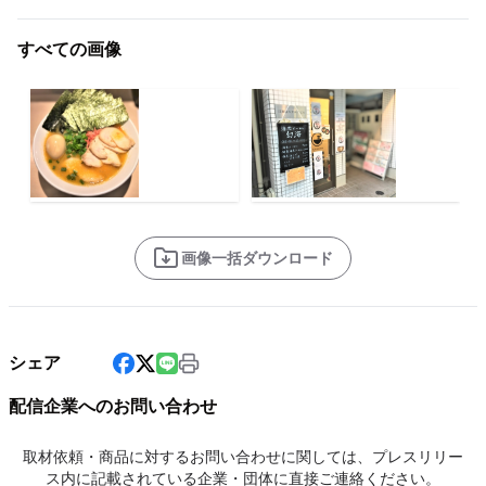
すべての画像
画像一括ダウンロード
シェア
配信企業へのお問い合わせ
取材依頼・商品に対するお問い合わせに関しては、プレスリリー
ス内に記載されている企業・団体に直接ご連絡ください。