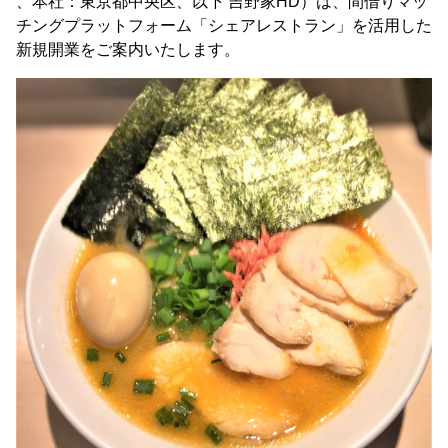
、本社：東京都中央区、以下 吉野家HD）は、間借りマッ
チングプラットフォーム「シェアレストラン」を活用した
新規開業をご案内いたします。