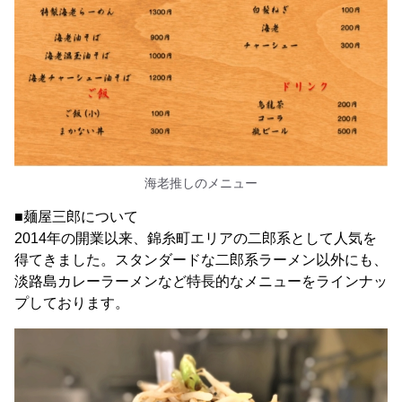
海老推しのメニュー
■麺屋三郎について
2014年の開業以来、錦糸町エリアの二郎系として人気を
得てきました。スタンダードな二郎系ラーメン以外にも、
淡路島カレーラーメンなど特長的なメニューをラインナッ
プしております。