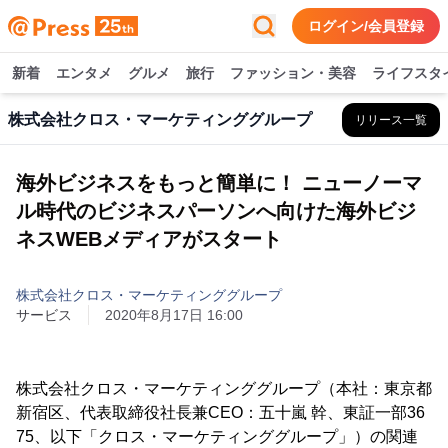
ログイン/会員登録
新着
エンタメ
グルメ
旅行
ファッション・美容
ライフスタ
株式会社クロス・マーケティンググループ
リリース一覧
海外ビジネスをもっと簡単に！ ニューノーマ
ル時代のビジネスパーソンへ向けた海外ビジ
ネスWEBメディアがスタート
株式会社クロス・マーケティンググループ
サービス
2020年8月17日 16:00
株式会社クロス・マーケティンググループ（本社：東京都
新宿区、代表取締役社長兼CEO：五十嵐 幹、東証一部36
75、以下「クロス・マーケティンググループ」）の関連