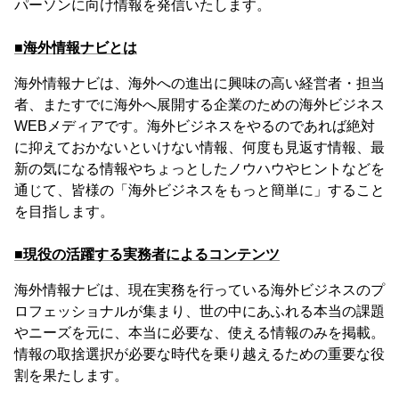
パーソンに向け情報を発信いたします。
■海外情報ナビとは
海外情報ナビは、海外への進出に興味の高い経営者・担当
者、またすでに海外へ展開する企業のための海外ビジネス
WEBメディアです。海外ビジネスをやるのであれば絶対
に抑えておかないといけない情報、何度も見返す情報、最
新の気になる情報やちょっとしたノウハウやヒントなどを
通じて、皆様の「海外ビジネスをもっと簡単に」すること
を目指します。
■現役の活躍する実務者によるコンテンツ
海外情報ナビは、現在実務を行っている海外ビジネスのプ
ロフェッショナルが集まり、世の中にあふれる本当の課題
やニーズを元に、本当に必要な、使える情報のみを掲載。
情報の取捨選択が必要な時代を乗り越えるための重要な役
割を果たします。