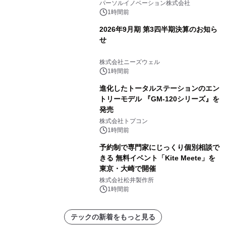
パーソルイノベーション株式会社
1時間前
2026年9月期 第3四半期決算のお知ら
せ
株式会社ニーズウェル
1時間前
進化したトータルステーションのエン
トリーモデル 『GM-120シリーズ』を
発売
株式会社トプコン
1時間前
予約制で専門家にじっくり個別相談で
きる 無料イベント「Kite Meete」を
東京・大崎で開催
株式会社松井製作所
1時間前
テックの新着をもっと見る