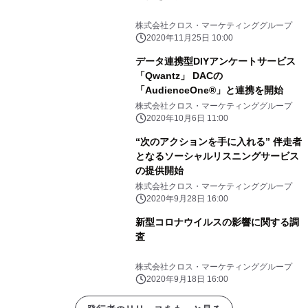
株式会社クロス・マーケティンググループ
2020年11月25日 10:00
データ連携型DIYアンケートサービス
「Qwantz」 DACの
「AudienceOne®」と連携を開始
株式会社クロス・マーケティンググループ
2020年10月6日 11:00
“次のアクションを手に入れる” 伴走者
となるソーシャルリスニングサービス
の提供開始
株式会社クロス・マーケティンググループ
2020年9月28日 16:00
新型コロナウイルスの影響に関する調
査
株式会社クロス・マーケティンググループ
2020年9月18日 16:00