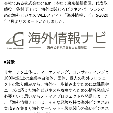
会社である株式会社gr.a.m（本社：東京都新宿区、代表取
締役：谷村 真）は、海外に関わるビジネスパーソンのた
めの海外ビジネス WEBメディア「海外情報ナビ」を2020
年7月よりスタートいたしました。
■背景
リサーチを主体に、マーケティング、コンサルティングと
1000社以上の企業や自治体、団体、個人の海外プロジェ
クトの取り組みから、海外へ一歩踏み出すためには課題や
ニーズに応えた海外ビジネスを攻略するための情報発信が
必要という思いからメディアプロジェクトを発足しました
。「海外情報ナビ」は、そんな経験を持つ海外ビジネスの
実務者が集まり海外マーケットへ興味関心の高いビジネス