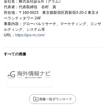
会社名：株式会社gr.a.m（グラム）
代表者：代表取締役 谷村 真
所在地：〒160-0023 東京都新宿区西新宿3-20-2 東京オ
ペラシティタワー 24F
事業内容：グローバルリサーチ、マーケティング、コンサ
ルティング、システム等
URL：
https://gra-m.com/
すべての画像
画像一括ダウンロード