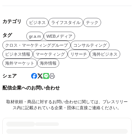
カテゴリ
ビジネス
ライフスタイル
テック
タグ
gr.a.m
WEBメディア
クロス・マーケティンググループ
コンサルティング
ビジネス情報
マーケティング
リサーチ
海外ビジネス
海外マーケット
海外情報
シェア
配信企業へのお問い合わせ
取材依頼・商品に対するお問い合わせに関しては、プレスリリー
ス内に記載されている企業・団体に直接ご連絡ください。