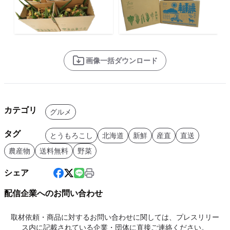
画像一括ダウンロード
カテゴリ
グルメ
タグ
とうもろこし
北海道
新鮮
産直
直送
農産物
送料無料
野菜
シェア
配信企業へのお問い合わせ
取材依頼・商品に対するお問い合わせに関しては、プレスリリー
ス内に記載されている企業・団体に直接ご連絡ください。