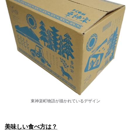
東神楽町物語が描かれているデザイン
美味しい食べ方は？