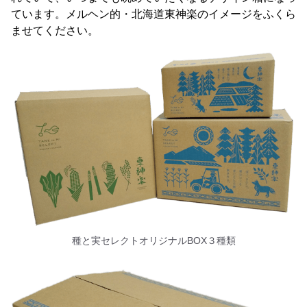
ています。メルヘン的・北海道東神楽のイメージをふくら
ませてください。
種と実セレクトオリジナルBOX３種類