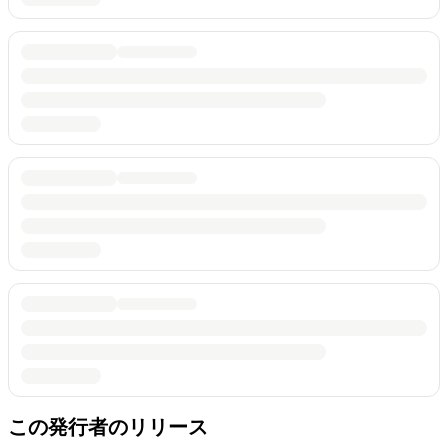
この発行者のリリース