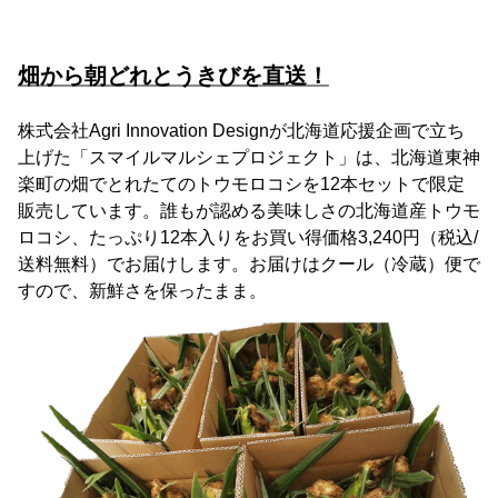
畑から朝どれとうきびを直送！
株式会社Agri Innovation Designが北海道応援企画で立ち
上げた「スマイルマルシェプロジェクト」は、北海道東神
楽町の畑でとれたてのトウモロコシを12本セットで限定
販売しています。誰もが認める美味しさの北海道産トウモ
ロコシ、たっぷり12本入りをお買い得価格3,240円（税込/
送料無料）でお届けします。お届けはクール（冷蔵）便で
すので、新鮮さを保ったまま。