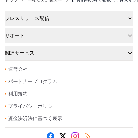
トップ
学校法人近畿大学
配合飼料のみで養成した近大マグ
プレスリリース配信
サポート
関連サービス
•
運営会社
•
パートナープログラム
•
利用規約
•
プライバシーポリシー
•
資金決済法に基づく表示