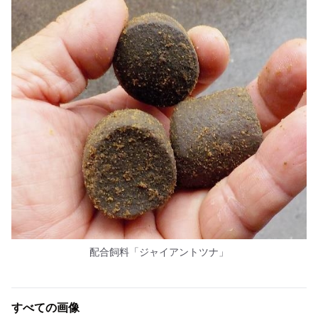
配合飼料「ジャイアントツナ」
すべての画像