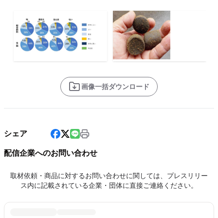
画像一括ダウンロード
シェア
配信企業へのお問い合わせ
取材依頼・商品に対するお問い合わせに関しては、プレスリリー
ス内に記載されている企業・団体に直接ご連絡ください。