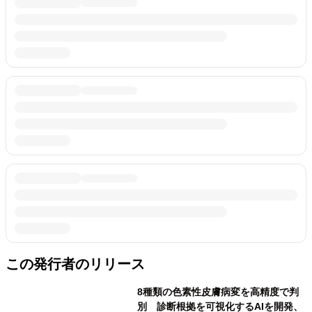
この発行者のリリース
8種類の色素性皮膚病変を高精度で判
別 診断根拠を可視化するAIを開発、