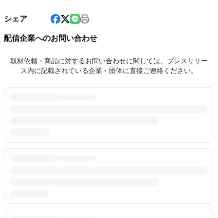
シェア
配信企業へのお問い合わせ
取材依頼・商品に対するお問い合わせに関しては、プレスリリー
ス内に記載されている企業・団体に直接ご連絡ください。