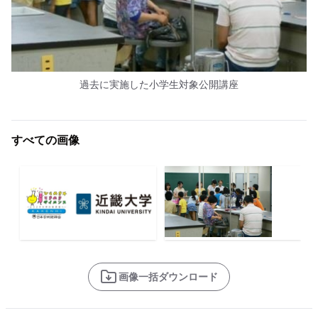
過去に実施した小学生対象公開講座
すべての画像
画像一括ダウンロード