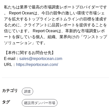
私たちは業界で最高の市場調査レポートプロバイダーです
。 Report Oceanは、今日の競争の激しい環境で市場シェ
アを拡大するトップラインとボトムラインの目標を達成す
るために、クライアントに品質レポートを提供することを
信じています。 Report Oceanは、革新的な市場調査レポ
ートを探している個人、組織、業界向けの「ワンストップ
ソリューション」です。
【本件に関するお問合せ先】
E-mail：
sales@reportocean.com
URL：
https://reportocean.com/
カテゴリ
調査
タグ
建設用ダンパー市場