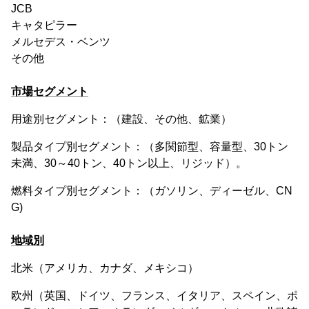
JCB
キャタピラー
メルセデス・ベンツ
その他
市場セグメント
用途別セグメント：（建設、その他、鉱業）
製品タイプ別セグメント：（多関節型、容量型、30トン
未満、30～40トン、40トン以上、リジッド）。
燃料タイプ別セグメント：（ガソリン、ディーゼル、CN
G)
地域別
北米（アメリカ、カナダ、メキシコ）
欧州（英国、ドイツ、フランス、イタリア、スペイン、ポ