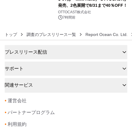
発売、2色展開で8/31まで40％OFF！
6
OTTOCAST株式会社
7時間前
トップ
調査のプレスリリース一覧
Report Ocean Co. Ltd.
プレスリリース配信
サポート
関連サービス
•
運営会社
•
パートナープログラム
•
利用規約