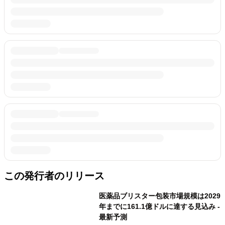
この発行者のリリース
医薬品ブリスター包装市場規模は2029
年までに161.1億ドルに達する見込み -
最新予測