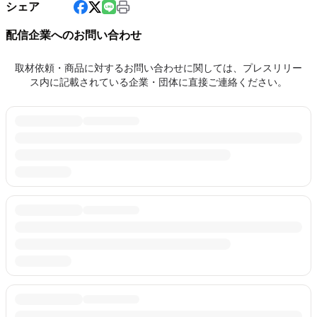
シェア
配信企業へのお問い合わせ
取材依頼・商品に対するお問い合わせに関しては、プレスリリー
ス内に記載されている企業・団体に直接ご連絡ください。