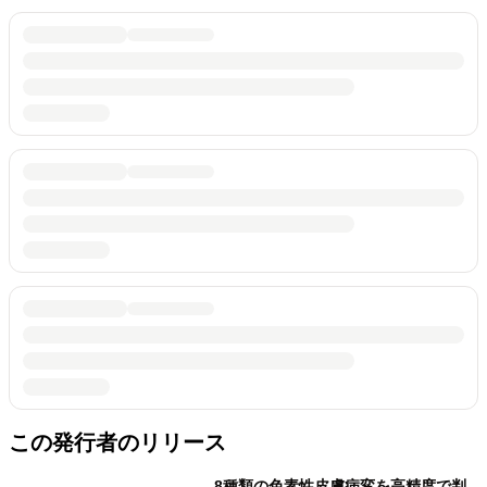
この発行者のリリース
8種類の色素性皮膚病変を高精度で判