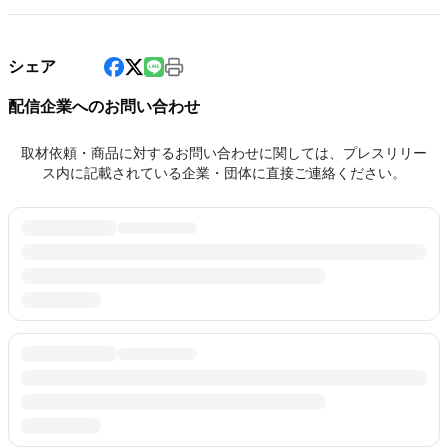
シェア
配信企業へのお問い合わせ
取材依頼・商品に対するお問い合わせに関しては、プレスリリー
ス内に記載されている企業・団体に直接ご連絡ください。