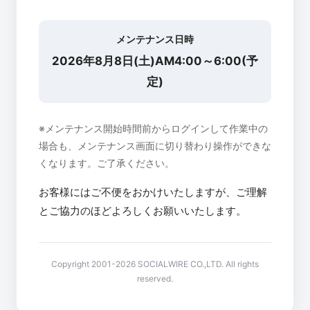
メンテナンス日時
2026年8月8日(土)AM4:00～6:00(予
定)
※メンテナンス開始時間前からログインして作業中の
場合も、メンテナンス画面に切り替わり操作ができな
くなります。ご了承ください。
お客様にはご不便をおかけいたしますが、ご理解
とご協力のほどよろしくお願いいたします。
Copyright 2001-2026 SOCIALWIRE CO.,LTD. All rights
reserved.