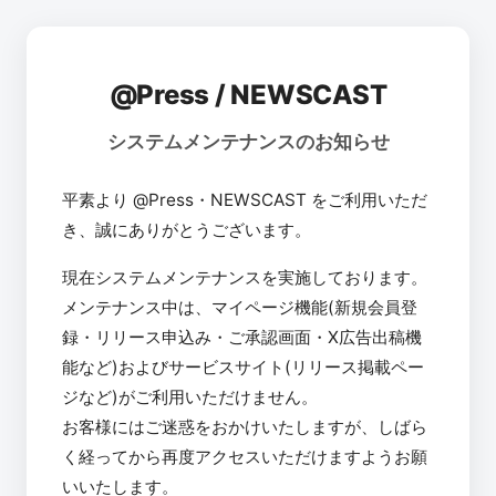
@Press / NEWSCAST
システムメンテナンスのお知らせ
平素より @Press・NEWSCAST をご利用いただ
き、誠にありがとうございます。
現在システムメンテナンスを実施しております。
メンテナンス中は、マイページ機能(新規会員登
録・リリース申込み・ご承認画面・X広告出稿機
能など)およびサービスサイト(リリース掲載ペー
ジなど)がご利用いただけません。
お客様にはご迷惑をおかけいたしますが、しばら
く経ってから再度アクセスいただけますようお願
いいたします。