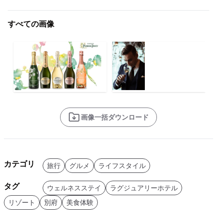
すべての画像
画像一括ダウンロード
カテゴリ
旅行
グルメ
ライフスタイル
タグ
ウェルネスステイ
ラグジュアリーホテル
リゾート
別府
美食体験