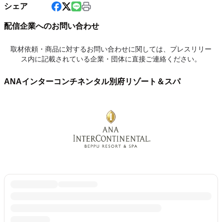
シェア
配信企業へのお問い合わせ
取材依頼・商品に対するお問い合わせに関しては、プレスリリー
ス内に記載されている企業・団体に直接ご連絡ください。
ANAインターコンチネンタル別府リゾート＆スパ