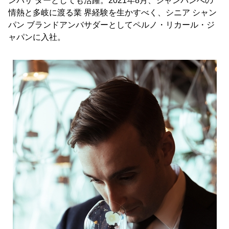
ンバサ ダーとしても活躍。2021年8月、シャンパンへの
情熱と多岐に渡る業 界経験を生かすべく、シニア シャン
パン ブランドアンバサダーとしてペルノ・リカール・ジ
ャパンに入社。