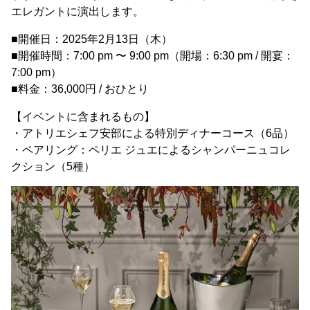
エレガントに演出します。
■開催日：2025年2月13日（木）
■開催時間：7:00 pm 〜 9:00 pm（開場：6:30 pm / 開宴：
7:00 pm）
■料金：36,000円 / おひとり
【イベントに含まれるもの】
・アトリエシェフ安部による特別ディナーコース（6品）
・ペアリング：ペリエ ジュエによるシャンパーニュコレ
クション（5種）