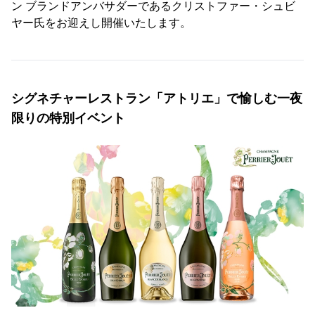
ン ブランドアンバサダーであるクリストファー・シュビ
ヤー氏をお迎えし開催いたします。
シグネチャーレストラン「アトリエ」で愉しむ一夜
限りの特別イベント