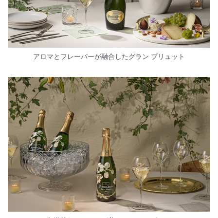
アロマとフレーバーが融合したグラン ブリュット