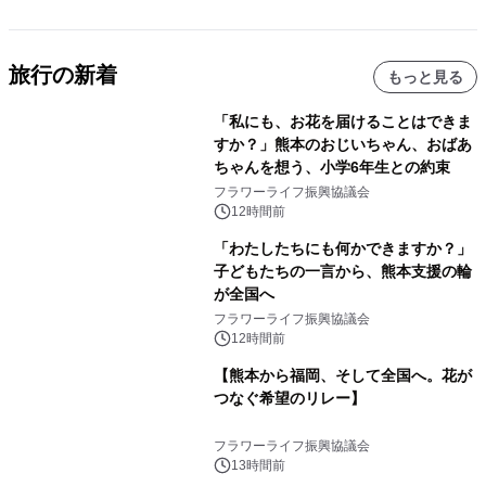
旅行の新着
もっと見る
「私にも、お花を届けることはできま
すか？」熊本のおじいちゃん、おばあ
ちゃんを想う、小学6年生との約束
フラワーライフ振興協議会
12時間前
「わたしたちにも何かできますか？」
子どもたちの一言から、熊本支援の輪
が全国へ
フラワーライフ振興協議会
12時間前
【熊本から福岡、そして全国へ。花が
つなぐ希望のリレー】
フラワーライフ振興協議会
13時間前