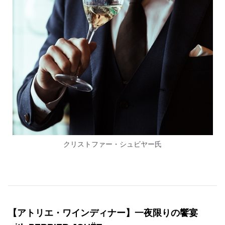
クリストファー・シュビヤー氏
【アトリエ・ワインディナー】一夜限りの饗宴