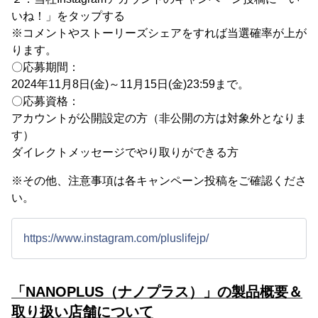
いね！」をタップする
※コメントやストーリーズシェアをすれば当選確率が上が
ります。
〇応募期間：
2024年11月8日(金)～11月15日(金)23:59まで。
〇応募資格：
アカウントが公開設定の方（非公開の方は対象外となりま
す）
ダイレクトメッセージでやり取りができる方
※その他、注意事項は各キャンペーン投稿をご確認くださ
い。
https://www.instagram.com/pluslifejp/
「NANOPLUS（ナノプラス）」の製品概要＆
取り扱い店舗について