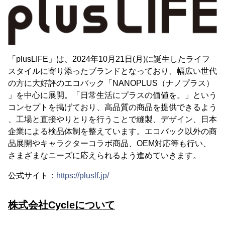
「plusLIFE」は、2024年10月21日(月)に誕生したライフ
スタイルに寄り添ったブランドとなっており、幅広い世代
の方に大好評のエコバック「NANOPLUS（ナノプラス）
」を中心に展開。「日常生活にプラスの価値を。」という
コンセプトを掲げており、高品質の商品を提供できるよう
、工場と直接やりとりを行うことで縫製、デザイン、日本
企業による検品体制を整えています。エコバック以外の商
品展開やキャラクターコラボ商品、OEM対応等も行い、
さまざまなニーズに応えられるよう進めていきます。
公式サイト：
https://pluslf.jp/
株式会社Cycleについて