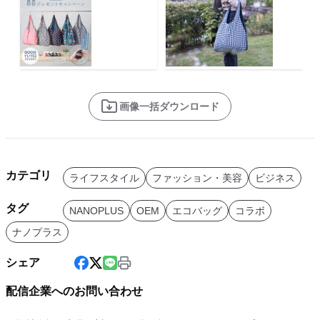
画像一括ダウンロード
カテゴリ
ライフスタイル
ファッション・美容
ビジネス
タグ
NANOPLUS
OEM
エコバッグ
コラボ
ナノプラス
シェア
配信企業へのお問い合わせ