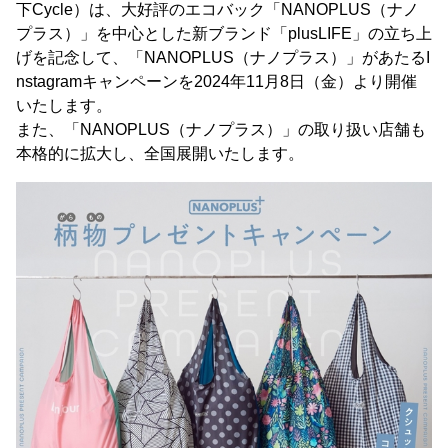
下Cycle）は、大好評のエコバック「NANOPLUS（ナノ
プラス）」を中心とした新ブランド「plusLIFE」の立ち上
げを記念して、「NANOPLUS（ナノプラス）」があたるI
nstagramキャンペーンを2024年11月8日（金）より開催
いたします。
また、「NANOPLUS（ナノプラス）」の取り扱い店舗も
本格的に拡大し、全国展開いたします。