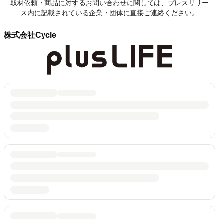
取材依頼・商品に対するお問い合わせに関しては、プレスリリー
ス内に記載されている企業・団体に直接ご連絡ください。
株式会社Cycle