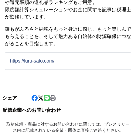
や還元率順の返礼品ランキングもご用意。
限度額計算シミュレーションやお金に関する記事は税理士
が監修しています。
誰もがふるさと納税をもっと身近に感じ、もっと楽しんで
もらえることを、そして魅力ある自治体の財源確保につな
がることを目指します。
https://furu-sato.com/
シェア
配信企業へのお問い合わせ
取材依頼・商品に対するお問い合わせに関しては、プレスリリー
ス内に記載されている企業・団体に直接ご連絡ください。