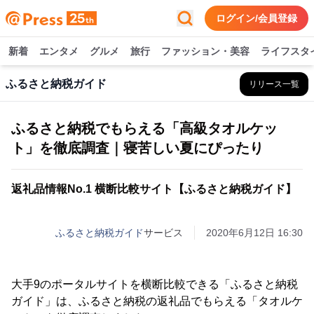
ログイン/会員登録
新着
エンタメ
グルメ
旅行
ファッション・美容
ライフスタ
ふるさと納税ガイド
リリース一覧
ふるさと納税でもらえる「高級タオルケッ
ト」を徹底調査｜寝苦しい夏にぴったり
返礼品情報No.1 横断比較サイト【ふるさと納税ガイド】
ふるさと納税ガイド
サービス
2020年6月12日 16:30
大手9のポータルサイトを横断比較できる「ふるさと納税
ガイド」は、ふるさと納税の返礼品でもらえる「タオルケ