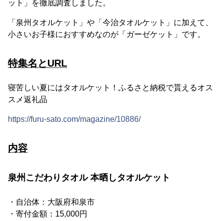
ット」を徹底調査しました。
「泉州タオルケット」や「今治タオルケット」に加えて、
小さいお子様におすすめなのが「ガーゼケット」です。
特集名とURL
寝苦しい夏にはタオルケット！ふるさと納税で貰えるオス
スメ返礼品
https://furu-sato.com/magazine/10886/
内容
泉州こだわりタオル 本晒しタオルケット
・自治体：大阪府和泉市
・寄付金額：15,000円