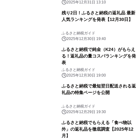
2025年12月31日 13:10
残り2日！ふるさと納税の返礼品 最新
人気ランキングを発表【12月30日】
ふるさと納税ガイド
2025年12月30日 19:40
ふるさと納税で純金（K24）がもらえ
る！返礼品の量コスパランキングを発
表
ふるさと納税ガイド
2025年12月30日 19:00
ふるさと納税で最短翌日配送される返
礼品の特集ページを公開
ふるさと納税ガイド
2025年12月29日 19:30
ふるさと納税でもらえる「食べ物以
外」の返礼品を徹底調査【2025年12
月】