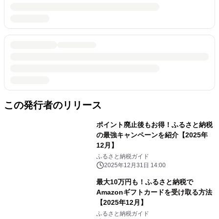
この発行者のリリース
ポイント廃止後もお得！ふるさと納税
の最強キャンペーンを紹介【2025年
12月】
ふるさと納税ガイド
2025年12月31日 14:00
最大10万円も！ふるさと納税で
Amazonギフトカードを受け取る方法
【2025年12月】
ふるさと納税ガイド