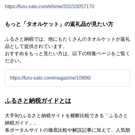
https://furu-sato.com/ehime/202/10057170
もっと「タオルケット」の返礼品が見たい方
ふるさと納税では、他にもたくさんのタオルケットが返礼
品として提供されています。
おすすめをもっと見たい方は、以下の特集ページをご覧く
ださい。
https://furu-sato.com/magazine/10886/
ふるさと納税ガイドとは
大手9のふるさと納税サイトを横断比較できる「ふるさと
納税ガイド」。
各ポータルサイトの徹底比較や解説記事に加えて、人気順