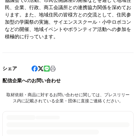
協議会での活動、市民公開講座の開催などを通じて地域住
民、企業、行政、商工会議所との連携協力関係を深めてお
ります。また、地域住民の皆様方との交流として、住民参
加型の学園祭の実施、サイエンススクール・小中ロボコン
などの開催、地域イベントやボランティア活動への参加を
積極的に行っています。
シェア
配信企業へのお問い合わせ
取材依頼・商品に対するお問い合わせに関しては、プレスリリー
ス内に記載されている企業・団体に直接ご連絡ください。