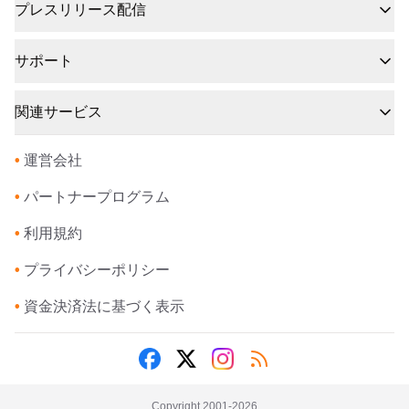
プレスリリース配信
サポート
関連サービス
•
運営会社
•
パートナープログラム
•
利用規約
•
プライバシーポリシー
•
資金決済法に基づく表示
Copyright 2001-
2026