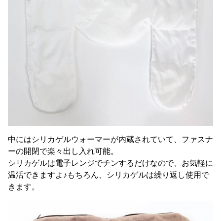
中にはシリカゲルウォーマーが内蔵されていて、ファスナ
ーの開閉で楽々出し入れ可能。
シリカゲルは電子レンジでチンするだけなので、お気軽に
温活できますよ♪もちろん、シリカゲルは繰り返し使用で
きます。