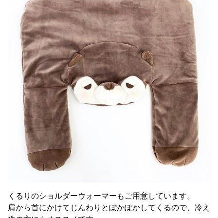
くるりのショルダーウォーマーもご用意しています。
肩から首にかけてじんわりとぽかぽかしてくるので、冷え