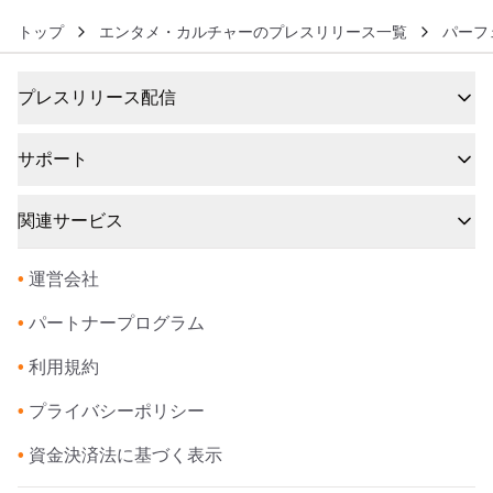
トップ
エンタメ・カルチャーのプレスリリース一覧
パーフ
プレスリリース配信
サポート
関連サービス
•
運営会社
•
パートナープログラム
•
利用規約
•
プライバシーポリシー
•
資金決済法に基づく表示