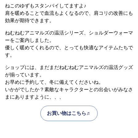
ねこのゆずもスタンバイしてますよ♪
肩を暖めることで血流もよくなるので、肩コリの改善にも
効果が期待できます。
ねむねむアニマルズの温活シリーズ、ショルダーウォーマ
ーをご案内しました。
優しく暖めてくれるので、とっても快適なアイテムたちで
す。
ショップには、まだまだねむねむアニマルズの温活グッズ
が揃っています。
お早めに予約して、冬に備えてくださいね。
いかがでしたか？素敵なキャラクターとの出会いがみなさ
まにありますように、、、
お買い物はこちら♬