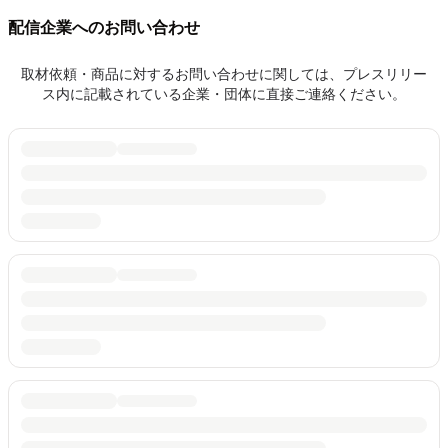
配信企業へのお問い合わせ
取材依頼・商品に対するお問い合わせに関しては、プレスリリー
ス内に記載されている企業・団体に直接ご連絡ください。