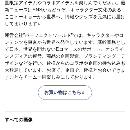
量限定アイテムやコラボアイテムを楽しんでください。最
新ニュースはSNSからどうぞ。キャラクター文化のある
ここトーキョーから世界へ、情報やグッズを元気にお届け
してまいります♫
運営会社”パーフェクトワールド”では、キャラクターやコ
ンテンツを東京から世界へ発信しています。基幹業務とし
て日本、世界を問わないEコマースのサポート、オンライ
ンメディアの運営、商品の企画製造、ブランディング、デ
ザインなどを行い、皆様からのコラボや企画の持ち込みも
大歓迎しています。お店で、企画で、皆様とお会いできま
すことをチーム一同楽しみにしております。
お買い物はこちら♬
すべての画像