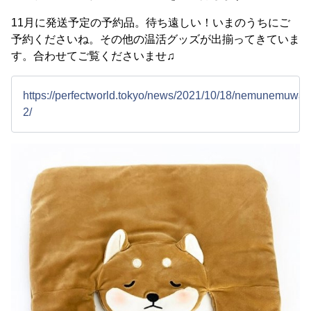
11月に発送予定の予約品。待ち遠しい！いまのうちにご
予約くださいね。その他の温活グッズが出揃ってきていま
す。合わせてご覧くださいませ♫
https://perfectworld.tokyo/news/2021/10/18/nemunemuwar
2/