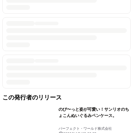
この発行者のリリース
のび〜っと姿が可愛い！サンリオのち
ょこんぬいぐるみペンケース。
パーフェクト・ワールド株式会社