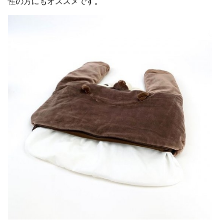
性の方にもオススメです。