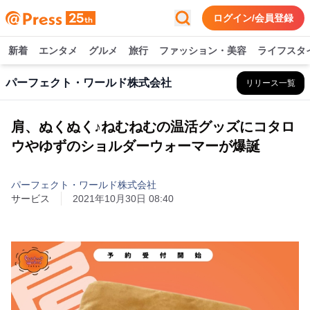
ログイン/会員登録
新着
エンタメ
グルメ
旅行
ファッション・美容
ライフスタ
パーフェクト・ワールド株式会社
リリース一覧
肩、ぬくぬく♪ねむねむの温活グッズにコタロ
ウやゆずのショルダーウォーマーが爆誕
パーフェクト・ワールド株式会社
サービス
2021年10月30日 08:40