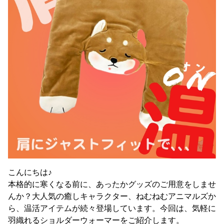
こんにちは♪
本格的に寒くなる前に、あったかグッズのご用意をしませ
んか？大人気の癒しキャラクター、ねむねむアニマルズか
ら、温活アイテムが続々登場しています。今回は、気軽に
羽織れるショルダーウォーマーをご紹介します。