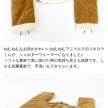
ねむねむなお顔がかわいいねむねむアニマルズのコタロウ
くんが、ショルダーウォーマーになりました♪
ソフトな素材で肩に掛けた時の気持ち良さも抜群です。し
かも抗菌素材で、手洗いもできちゃいます。