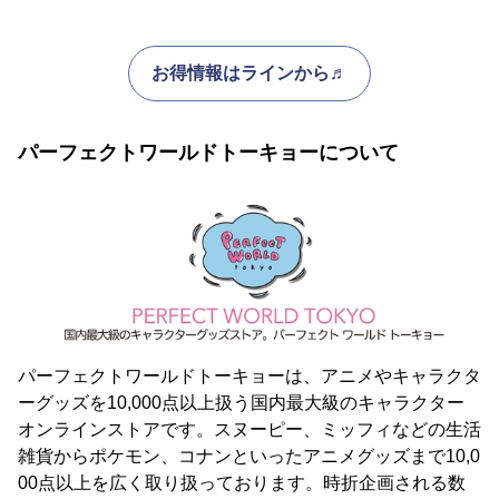
お得情報はラインから♬
パーフェクトワールドトーキョーについて
パーフェクトワールドトーキョーは、アニメやキャラクタ
ーグッズを10,000点以上扱う国内最大級のキャラクター
オンラインストアです。スヌーピー、ミッフィなどの生活
雑貨からポケモン、コナンといったアニメグッズまで10,0
00点以上を広く取り扱っております。時折企画される数