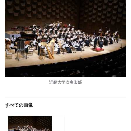
近畿大学吹奏楽部
すべての画像