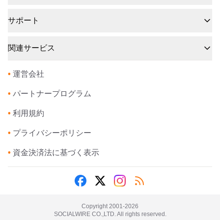
サポート
関連サービス
•
運営会社
•
パートナープログラム
•
利用規約
•
プライバシーポリシー
•
資金決済法に基づく表示
Copyright 2001-
2026
SOCIALWIRE CO.,LTD. All rights reserved.