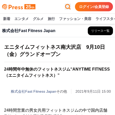
ログイン/会員登録
新着
エンタメ
グルメ
旅行
ファッション・美容
ライフスタ
株式会社Fast Fitness Japan
リリース一覧
エニタイムフィットネス南大沢店 9月10日
（金）グランドオープン
24時間年中無休のフィットネスジム“ANYTIME FITNESS
（エニタイムフィットネス）”
株式会社Fast Fitness Japan
その他
2021年9月11日 15:00
24時間営業の男女共用フィットネスジムの中で国内店舗