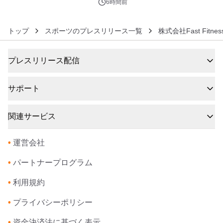
6時間前
トップ
スポーツのプレスリリース一覧
株式会社Fast Fitness
プレスリリース配信
サポート
関連サービス
•
運営会社
•
パートナープログラム
•
利用規約
•
プライバシーポリシー
•
資金決済法に基づく表示