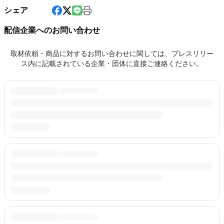
シェア
配信企業へのお問い合わせ
取材依頼・商品に対するお問い合わせに関しては、プレスリリー
ス内に記載されている企業・団体に直接ご連絡ください。