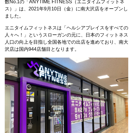
数No.1の「ANYTIME FITNESS（エニタイムフィットネ
ス）」は、2021年9月10日（金）に南大沢店をオープンし
ました。
エニタイムフィットネスは「ヘルシアプレイスをすべての
人々へ！」というスローガンの元に、日本のフィットネス
人口の向上を目指し全国各地での出店を進めており、南大
沢店は国内944店舗目となります。