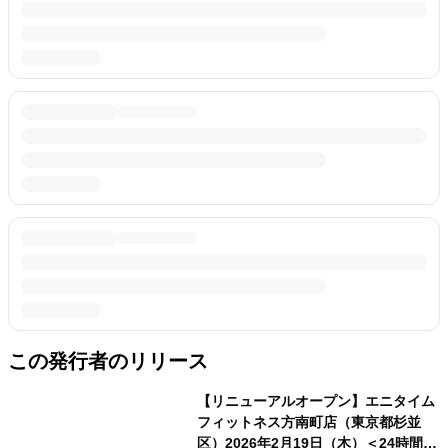
この発行者のリリース
【リニューアルオープン】エニタイム
フィットネス方南町店（東京都杉並
区）2026年2月19日（木）＜24時間年