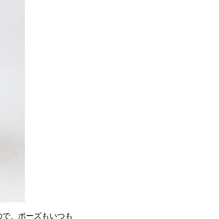
ので、ポーズもいつも