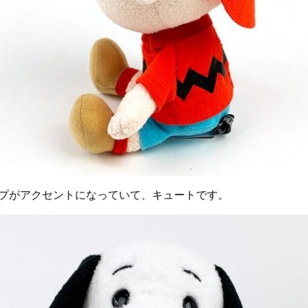
ップがアクセントになっていて、キュートです。