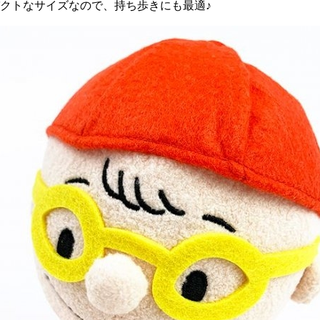
コンパクトなサイズなので、持ち歩きにも最適♪