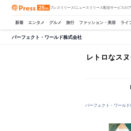
プレスリリース/ニュースリリース配信サービスの
新着
エンタメ
グルメ
旅行
ファッション・美容
ライ
パーフェクト・ワールド株式会社
レトロなスヌ
パーフェクト・ワールド