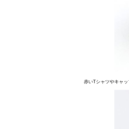
赤いTシャツやキャ