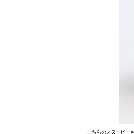
こちらのスヌーピー