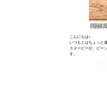
こんにちは♪
いつもとはちょっと
スヌーピーが、ビー
す。