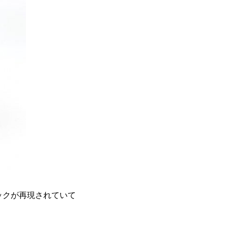
ックが再現されていて