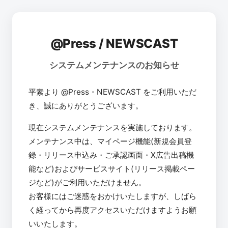
@Press / NEWSCAST
システムメンテナンスのお知らせ
平素より @Press・NEWSCAST をご利用いただ
き、誠にありがとうございます。
現在システムメンテナンスを実施しております。
メンテナンス中は、マイページ機能(新規会員登
録・リリース申込み・ご承認画面・X広告出稿機
能など)およびサービスサイト(リリース掲載ペー
ジなど)がご利用いただけません。
お客様にはご迷惑をおかけいたしますが、しばら
く経ってから再度アクセスいただけますようお願
いいたします。