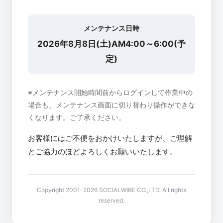
メンテナンス日時
2026年8月8日(土)AM4:00～6:00(予
定)
※メンテナンス開始時間前からログインして作業中の
場合も、メンテナンス画面に切り替わり操作ができな
くなります。ご了承ください。
お客様にはご不便をおかけいたしますが、ご理解
とご協力のほどよろしくお願いいたします。
Copyright 2001-2026 SOCIALWIRE CO.,LTD. All rights
reserved.