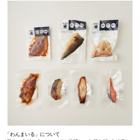
「わんまいる」について