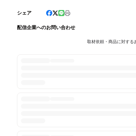
シェア
配信企業へのお問い合わせ
取材依頼・商品に対する