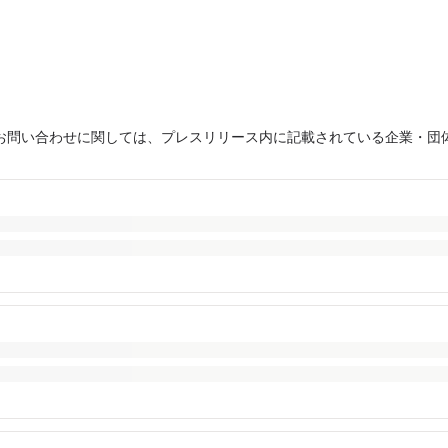
お問い合わせに関しては、プレスリリース内に記載されている企業・団