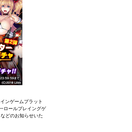
ラインゲームプラット
一ロールプレイングゲ
トなどのお知らせいた