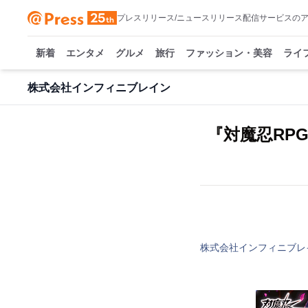
プレスリリース/ニュースリリース配信サービスの
新着
エンタメ
グルメ
旅行
ファッション・美容
ライ
株式会社インフィニブレイン
『対魔忍RP
株式会社インフィニブレ