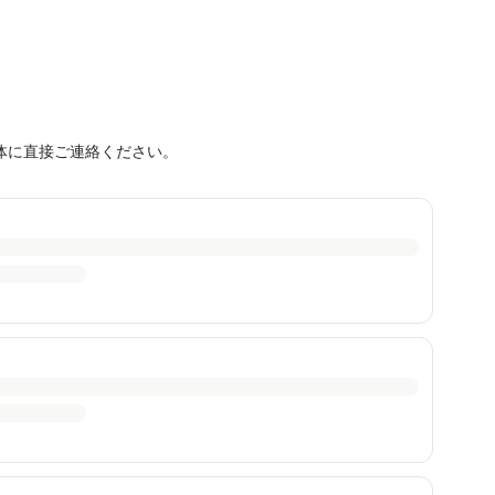
体に直接ご連絡ください。