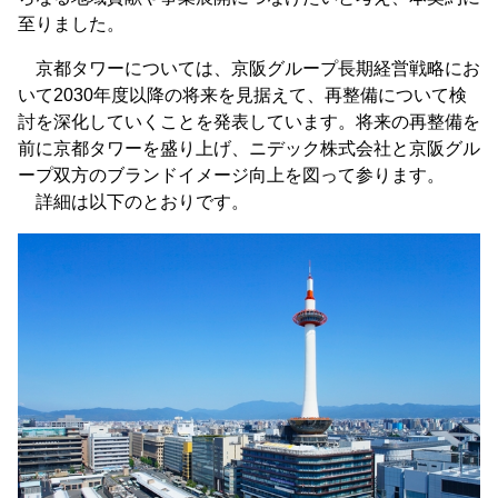
至りました。
京都タワーについては、京阪グループ長期経営戦略にお
いて2030年度以降の将来を見据えて、再整備について検
討を深化していくことを発表しています。将来の再整備を
前に京都タワーを盛り上げ、ニデック株式会社と京阪グル
ープ双方のブランドイメージ向上を図って参ります。
詳細は以下のとおりです。