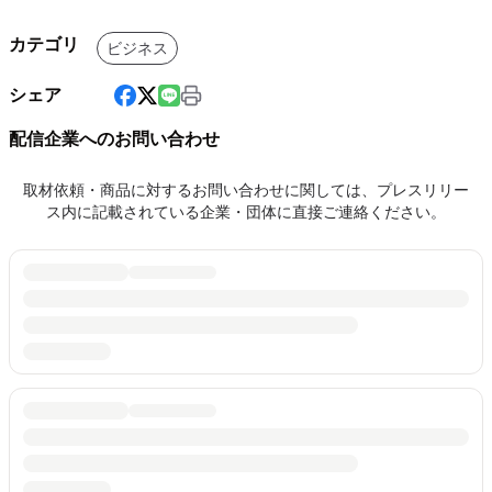
カテゴリ
ビジネス
シェア
配信企業へのお問い合わせ
取材依頼・商品に対するお問い合わせに関しては、プレスリリー
ス内に記載されている企業・団体に直接ご連絡ください。