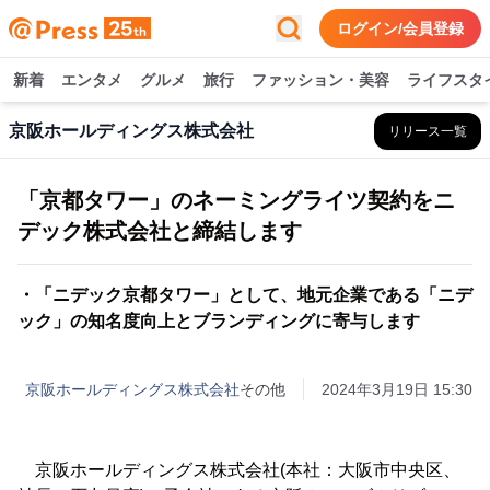
ログイン/会員登録
新着
エンタメ
グルメ
旅行
ファッション・美容
ライフスタ
京阪ホールディングス株式会社
リリース一覧
「京都タワー」のネーミングライツ契約をニ
デック株式会社と締結します
・「ニデック京都タワー」として、地元企業である「ニデ
ック」の知名度向上とブランディングに寄与します
京阪ホールディングス株式会社
その他
2024年3月19日 15:30
京阪ホールディングス株式会社(本社：大阪市中央区、