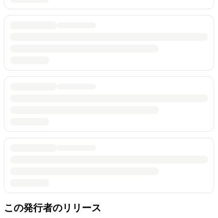
この発行者のリリース