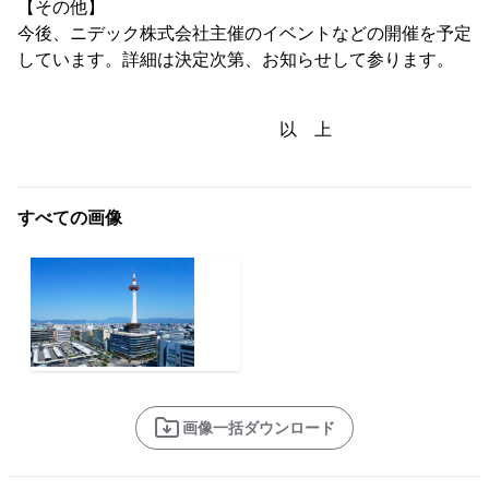
【その他】
今後、ニデック株式会社主催のイベントなどの開催を予定
しています。詳細は決定次第、お知らせして参ります。
以 上
すべての画像
画像一括ダウンロード