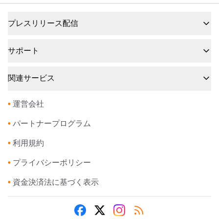
プレスリリース配信
サポート
関連サービス
•
運営会社
•
パートナープログラム
•
利用規約
•
プライバシーポリシー
•
資金決済法に基づく表示