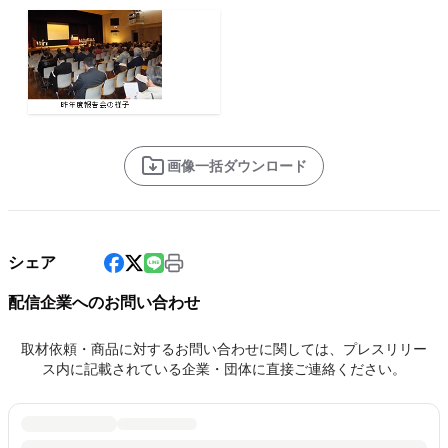
画像一括ダウンロード
シェア
配信企業へのお問い合わせ
取材依頼・商品に対するお問い合わせに関しては、プレスリリー
ス内に記載されている企業・団体に直接ご連絡ください。