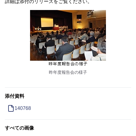
詳細は添付のリリースをご覧ください。
昨年度報告会の様子
添付資料
140768
すべての画像