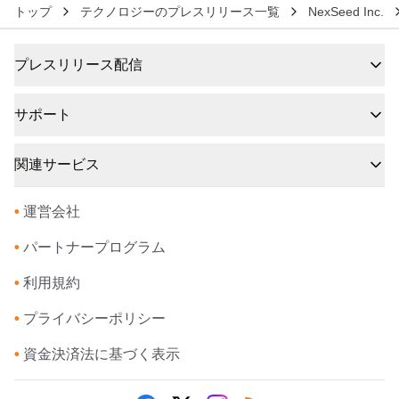
トップ
テクノロジーのプレスリリース一覧
NexSeed Inc.
プレスリリース配信
サポート
関連サービス
•
運営会社
•
パートナープログラム
•
利用規約
•
プライバシーポリシー
•
資金決済法に基づく表示