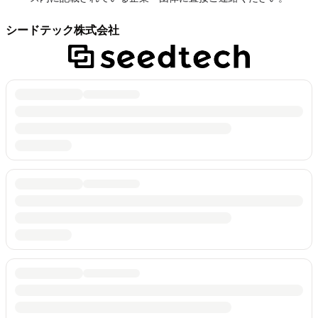
シードテック株式会社