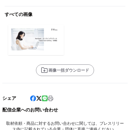
すべての画像
画像一括ダウンロード
シェア
配信企業へのお問い合わせ
取材依頼・商品に対するお問い合わせに関しては、プレスリリー
ス内に記載されている企業・団体に直接ご連絡ください。