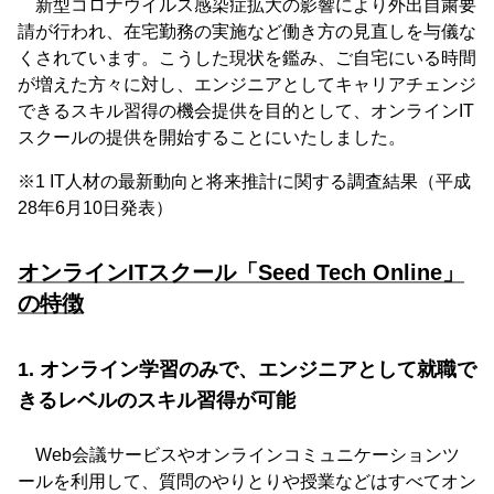
新型コロナウイルス感染症拡大の影響により外出自粛要
請が行われ、在宅勤務の実施など働き方の見直しを与儀な
くされています。こうした現状を鑑み、ご自宅にいる時間
が増えた方々に対し、エンジニアとしてキャリアチェンジ
できるスキル習得の機会提供を目的として、オンラインIT
スクールの提供を開始することにいたしました。
※1 IT人材の最新動向と将来推計に関する調査結果（平成
28年6月10日発表）
オンラインITスクール「Seed Tech Online」
の特徴
1. オンライン学習のみで、エンジニアとして就職で
きるレベルのスキル習得が可能
Web会議サービスやオンラインコミュニケーションツ
ールを利用して、質問のやりとりや授業などはすべてオン