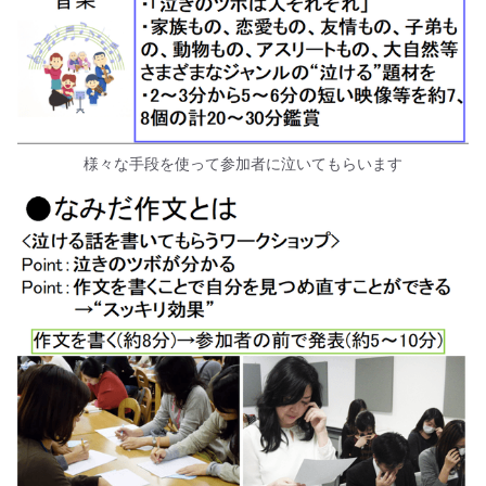
様々な手段を使って参加者に泣いてもらいます