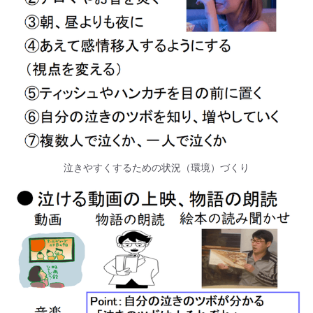
泣きやすくするための状況（環境）づくり