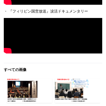
・ 『フィリピン国営放送』涙活ドキュメンタリー
すべての画像