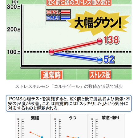
ストレスホルモン「コルチゾール」の数値が涙活で減少