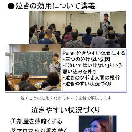
泣くことの効用をわかりやすく図解で解説します