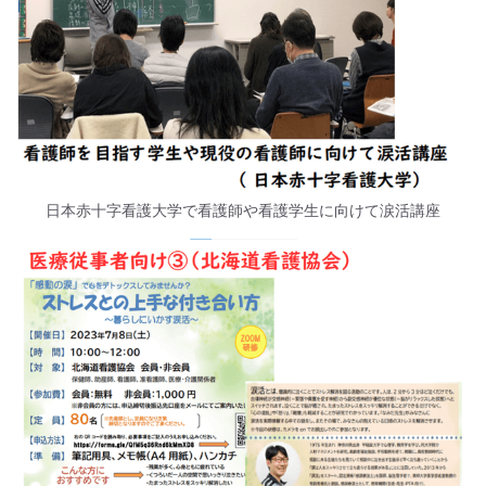
日本赤十字看護大学で看護師や看護学生に向けて涙活講座