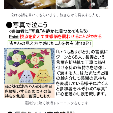
泣ける話を書いてもらいます。泣きながら発表する人も。
意識的に泣く涙活トレーニングをします