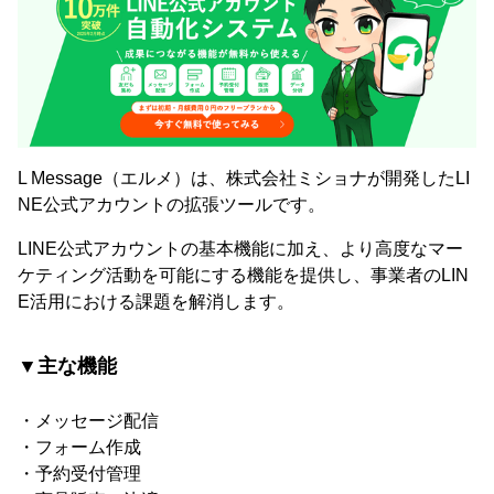
L Message（エルメ）は、株式会社ミショナが開発したLI
NE公式アカウントの拡張ツールです。
LINE公式アカウントの基本機能に加え、より高度なマー
ケティング活動を可能にする機能を提供し、事業者のLIN
E活用における課題を解消します。
▼主な機能
・メッセージ配信
・フォーム作成
・予約受付管理