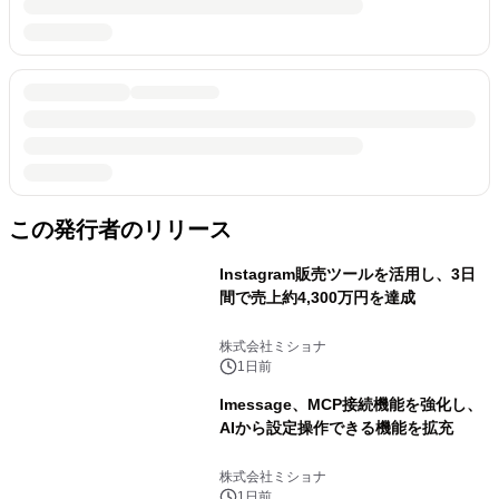
この発行者のリリース
Instagram販売ツールを活用し、3日
間で売上約4,300万円を達成
株式会社ミショナ
1日前
lmessage、MCP接続機能を強化し、
AIから設定操作できる機能を拡充
株式会社ミショナ
1日前