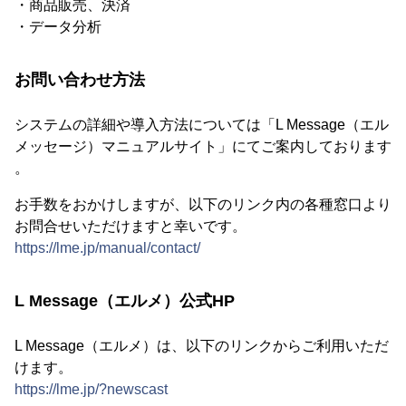
・商品販売、決済
・データ分析
お問い合わせ方法
システムの詳細や導入方法については「L Message（エル
メッセージ）マニュアルサイト」にてご案内しております
。
お手数をおかけしますが、以下のリンク内の各種窓口より
お問合せいただけますと幸いです。
https://lme.jp/manual/contact/
L Message（エルメ）公式HP
L Message（エルメ）は、以下のリンクからご利用いただ
けます。
https://lme.jp/?newscast