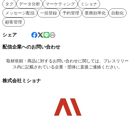
タグ
データ分析
マーケティング
ミショナ
メッセージ配信
一括登録
予約管理
業務効率化
自動化
顧客管理
シェア
配信企業へのお問い合わせ
取材依頼・商品に対するお問い合わせに関しては、プレスリリー
ス内に記載されている企業・団体に直接ご連絡ください。
株式会社ミショナ