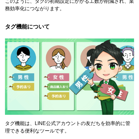
このように、タグの初期設定にかかる工数が削減され、業
務効率化につながります。
タグ機能について
タグ機能は、LINE公式アカウントの友だちを効率的に管
理できる便利なツールです。