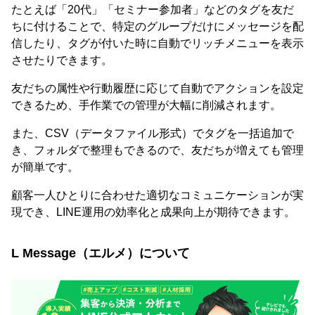
たとえば「20代」「セミナー参加者」などのタグを友だ
ちに付けることで、特定のグループだけにメッセージを配
信したり、タグが付いた時に自動でリッチメニューを表示
させたりできます。
友だちの属性や行動履歴に応じて自動でアクションを設定
できるため、手作業での管理が大幅に削減されます。
また、CSV（データファイル形式）でタグを一括追加で
き、フォルダで整理もできるので、友だちが増えても管理
が簡単です。
顧客一人ひとりに合わせた適切なコミュニケーションが実
現でき、LINE運用の効率化と成果向上が期待できます。
L Message（エルメ）について