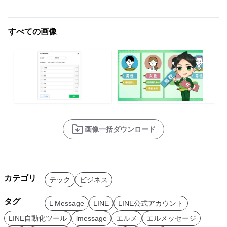
すべての画像
画像一括ダウンロード
カテゴリ
テック
ビジネス
タグ
L Message
LINE
LINE公式アカウント
LINE自動化ツール
lmessage
エルメ
エルメッセージ