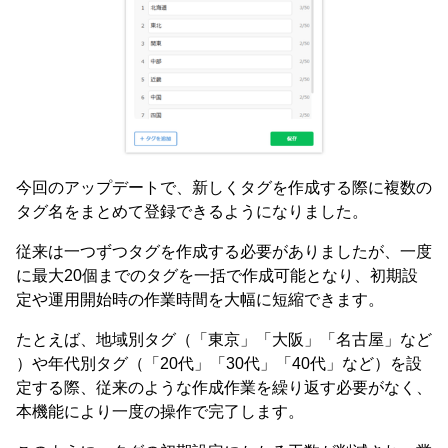
今回のアップデートで、新しくタグを作成する際に複数の
タグ名をまとめて登録できるようになりました。
従来は一つずつタグを作成する必要がありましたが、一度
に最大20個までのタグを一括で作成可能となり、初期設
定や運用開始時の作業時間を大幅に短縮できます。
たとえば、地域別タグ（「東京」「大阪」「名古屋」など
）や年代別タグ（「20代」「30代」「40代」など）を設
定する際、従来のような作成作業を繰り返す必要がなく、
本機能により一度の操作で完了します。