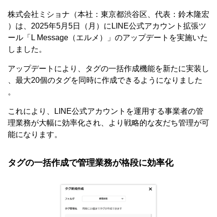
株式会社ミショナ（本社：東京都渋谷区、代表：鈴木隆宏
）は、2025年5月5日（月）にLINE公式アカウント拡張ツ
ール「L Message（エルメ）」のアップデートを実施いた
しました。
アップデートにより、タグの一括作成機能を新たに実装し
、最大20個のタグを同時に作成できるようになりました
。
これにより、LINE公式アカウントを運用する事業者の管
理業務が大幅に効率化され、より戦略的な友だち管理が可
能になります。
タグの一括作成で管理業務が格段に効率化