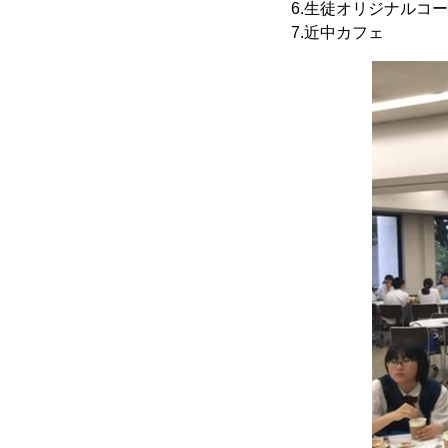
6.生徒オリジナルコ
7.近中カフェ