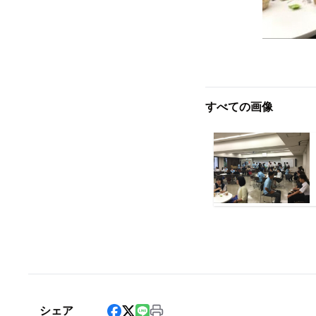
すべての画像
シェア