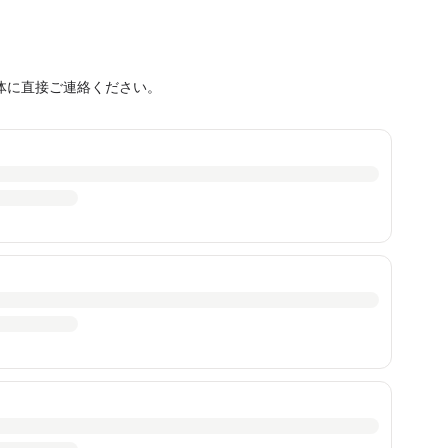
体に直接ご連絡ください。