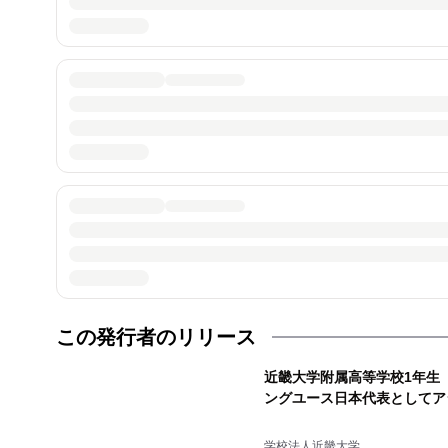
この発行者のリリース
近畿大学附属高等学校1年生
ングユース日本代表としてア
学校法人近畿大学