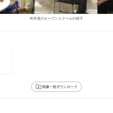
昨年度のオープンスクールの様子
画像一括ダウンロード