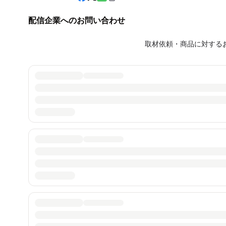
配信企業へのお問い合わせ
取材依頼・商品に対する