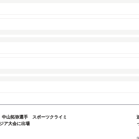
 中山拓弥選手 スポーツクライミ
ジア大会に出場