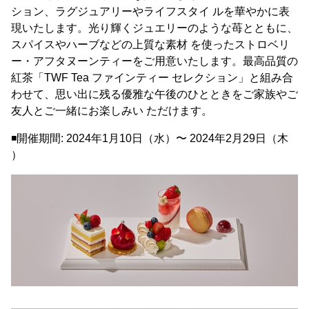
ション、ラグジュアリーやライフスタイ ルを華やかに表
現いたします。光り輝くジュエリーのような苺とともに、
スパイスやハーブなどの上質な素材 を使ったストロベリ
ー・アフタヌーンティーをご用意いたします。最高品質の
紅茶「TWF Tea ファインティー セレクション」と組み合
わせて、思い出に残る優雅な午後のひとときをご家族やご
友人とご一緒にお楽しみい ただけます。
◾開催期間: 2024年1月10日（水）〜 2024年2月29日（木
）