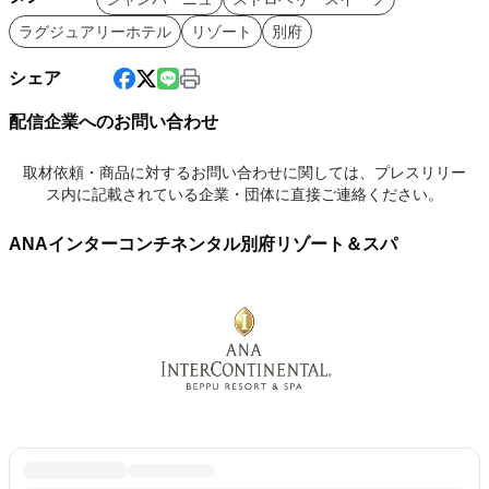
ラグジュアリーホテル
リゾート
別府
シェア
配信企業へのお問い合わせ
取材依頼・商品に対するお問い合わせに関しては、プレスリリー
ス内に記載されている企業・団体に直接ご連絡ください。
ANAインターコンチネンタル別府リゾート＆スパ