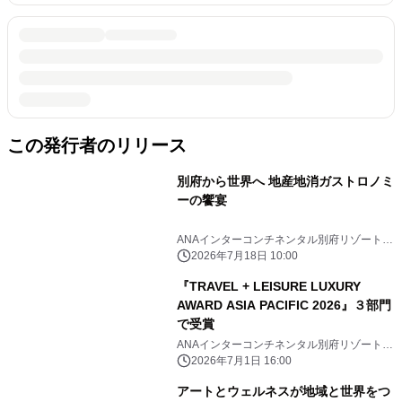
この発行者のリリース
別府から世界へ 地産地消ガストロノミ
ーの饗宴
ANAインターコンチネンタル別府リゾート＆
スパ
2026年7月18日 10:00
『TRAVEL + LEISURE LUXURY
AWARD ASIA PACIFIC 2026』３部⾨
で受賞
ANAインターコンチネンタル別府リゾート＆
スパ
2026年7月1日 16:00
アートとウェルネスが地域と世界をつ