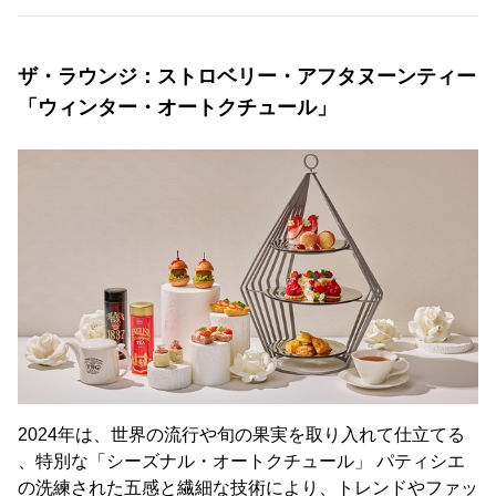
ザ・ラウンジ：ストロベリー・アフタヌーンティー
「ウィンター・オートクチュール」
2024年は、世界の流行や旬の果実を取り入れて仕立てる
、特別な「シーズナル・オートクチュール」 パティシエ
の洗練された五感と繊細な技術により、トレンドやファッ