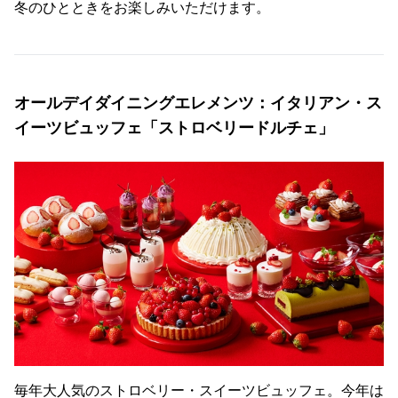
冬のひとときをお楽しみいただけます。
オールデイダイニングエレメンツ：イタリアン・ス
イーツビュッフェ「ストロベリードルチェ」
毎年大人気のストロベリー・スイーツビュッフェ。今年は